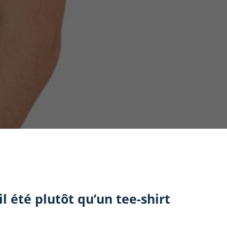
l été plutôt qu’un tee-shirt