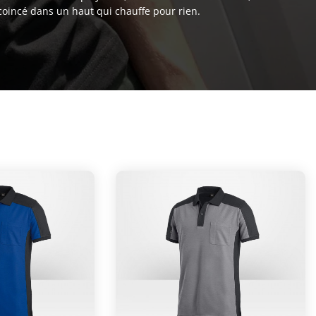
 coincé dans un haut qui chauffe pour rien.