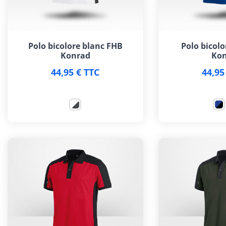
Polo bicolore blanc FHB
Polo bicolo
Konrad
Kon
44,95 € TTC
44,95