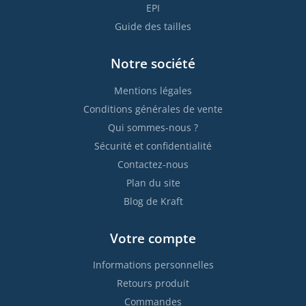
EPI
Guide des tailles
Notre société
Mentions légales
Conditions générales de vente
Qui sommes-nous ?
Sécurité et confidentialité
Contactez-nous
Plan du site
Blog de Kraft
Votre compte
Informations personnelles
Retours produit
Commandes