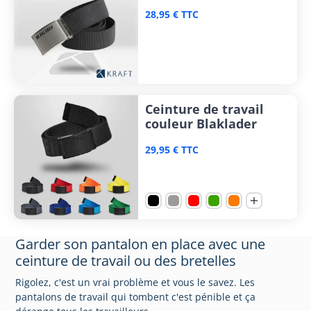
28,95 € TTC
Ceinture de travail
couleur Blaklader
29,95 € TTC

Garder son pantalon en place avec une
ceinture de travail ou des bretelles
Rigolez, c'est un vrai problème et vous le savez. Les
pantalons de travail qui tombent c'est pénible et ça