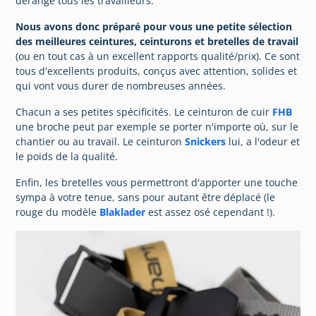
dérange tous les travailleurs.
Nous avons donc préparé pour vous une petite sélection
des meilleures ceintures, ceinturons et bretelles de travail
(ou en tout cas à un excellent rapports qualité/prix). Ce sont
tous d'excellents produits, conçus avec attention, solides et
qui vont vous durer de nombreuses années.
Chacun a ses petites spécificités. Le ceinturon de cuir
FHB
une broche peut par exemple se porter n'importe où, sur le
chantier ou au travail. Le ceinturon
Snickers
lui, a l'odeur et
le poids de la qualité.
Enfin, les bretelles vous permettront d'apporter une touche
sympa à votre tenue, sans pour autant être déplacé (le
rouge du modèle
Blaklader
est assez osé cependant !).