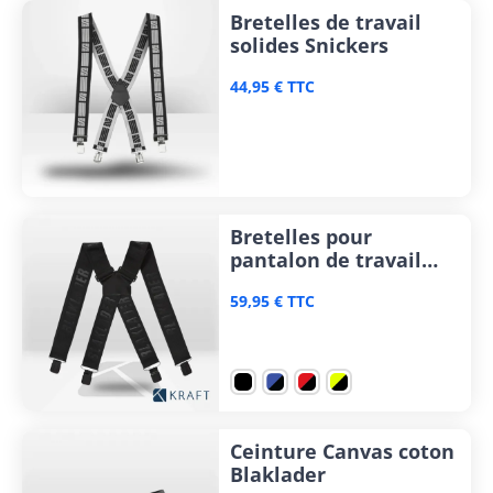
Bretelles de travail
solides Snickers
44,95 € TTC
Bretelles pour
pantalon de travail
Blaklader
59,95 € TTC
Ceinture Canvas coton
Blaklader