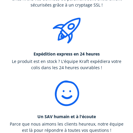
sécurisées grâce à un cryptage SSL !
Expédition express en 24 heures
Le produit est en stock ? L'équipe Kraft expédiera votre
colis dans les 24 heures ouvrables !
Un SAV humain et à l'écoute
Parce que nous aimons les clients heureux, notre équipe
est là pour répondre à toutes vos questions !