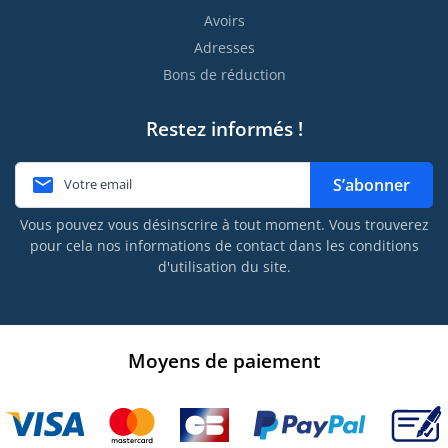
Avoirs
Adresses
Bons de réduction
Restez informés !

S’abonner
Vous pouvez vous désinscrire à tout moment. Vous trouverez
pour cela nos informations de contact dans les conditions
d'utilisation du site.
Moyens de paiement