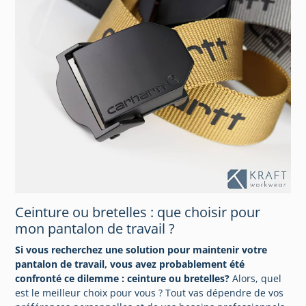
Ceinture ou bretelles : que choisir pour
mon pantalon de travail ?
Si vous recherchez une solution pour maintenir votre
pantalon de travail, vous avez probablement été
confronté ce dilemme : ceinture ou bretelles?
Alors, quel
est le meilleur choix pour vous ? Tout vas dépendre de vos