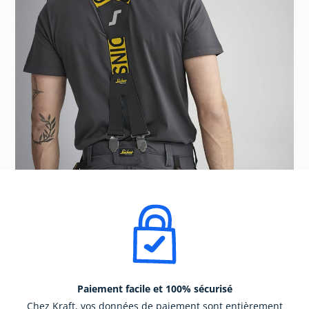
Paiement facile et 100% sécurisé
Chez Kraft, vos données de paiement sont entièrement