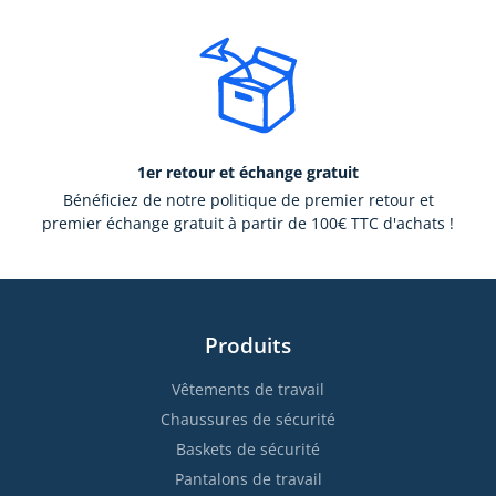
1er retour et échange gratuit
Bénéficiez de notre politique de premier retour et
premier échange gratuit à partir de 100€ TTC d'achats !
Produits
Vêtements de travail
Chaussures de sécurité
Baskets de sécurité
Pantalons de travail