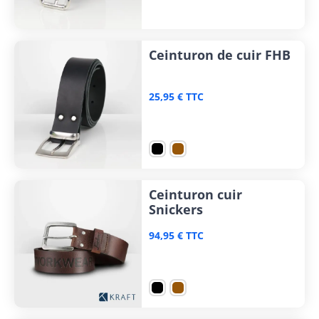
Ceinturon de cuir FHB
25,95 € TTC
Ceinturon cuir
Snickers
94,95 € TTC