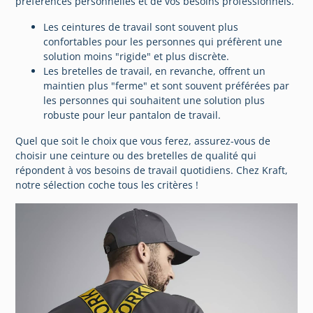
préférences personnelles et de vos besoins professionnels.
Les ceintures de travail sont souvent plus
confortables pour les personnes qui préfèrent une
solution moins "rigide" et plus discrète.
Les bretelles de travail, en revanche, offrent un
maintien plus "ferme" et sont souvent préférées par
les personnes qui souhaitent une solution plus
robuste pour leur pantalon de travail.
Quel que soit le choix que vous ferez, assurez-vous de
choisir une ceinture ou des bretelles de qualité qui
répondent à vos besoins de travail quotidiens. Chez Kraft,
notre sélection coche tous les critères !