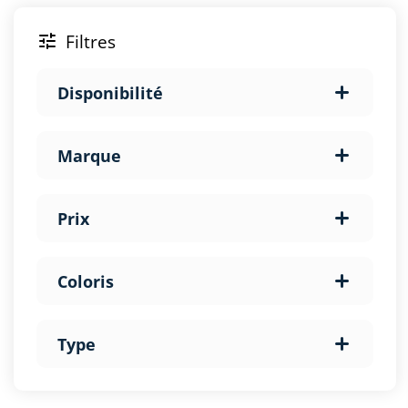
Filtres

Disponibilité
Marque
Prix
Coloris
Type