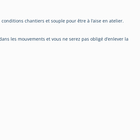
conditions chantiers et souple pour être à l’aise en atelier.
é dans les mouvements et vous ne serez pas obligé d’enlever la