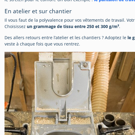
En atelier et sur chantier
Il vous faut de la polyvalence pour vos vêtements de travail. Vot
Choisissez
un grammage de tissu entre 250 et 300 g/m²
.
Des allers retours entre l’atelier et les chantiers ? Adoptez le
le 
veste à chaque fois que vous rentrez.