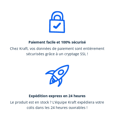
Paiement facile et 100% sécurisé
Chez Kraft, vos données de paiement sont entièrement
sécurisées grâce à un cryptage SSL !
Expédition express en 24 heures
Le produit est en stock ? L'équipe Kraft expédiera votre
colis dans les 24 heures ouvrables !