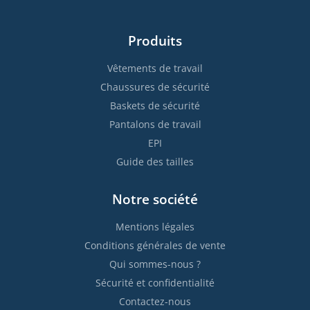
Produits
Vêtements de travail
Chaussures de sécurité
Baskets de sécurité
Pantalons de travail
EPI
Guide des tailles
Notre société
Mentions légales
Conditions générales de vente
Qui sommes-nous ?
Sécurité et confidentialité
Contactez-nous