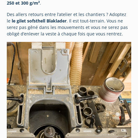
250 et 300 g/m²
.
Des allers retours entre l’atelier et les chantiers ? Adoptez
le
le gilet sofsthell Blaklader
. Il est tout-terrain. Vous ne
serez pas gêné dans les mouvements et vous ne serez pas
obligé d’enlever la veste à chaque fois que vous rentrez.