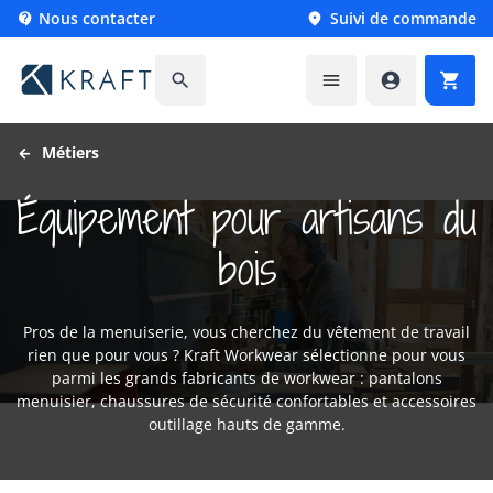
Nous contacter
Suivi de commande






Métiers
Équipement pour artisans du
bois
Pros de la menuiserie, vous cherchez du vêtement de travail
rien que pour vous ? Kraft Workwear sélectionne pour vous
parmi les grands fabricants de workwear : pantalons
menuisier, chaussures de sécurité confortables et accessoires
outillage hauts de gamme.