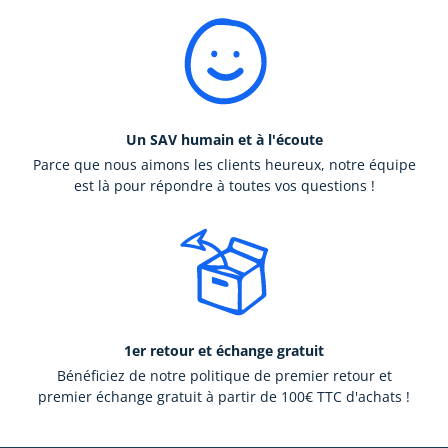
Un SAV humain et à l'écoute
Parce que nous aimons les clients heureux, notre équipe
est là pour répondre à toutes vos questions !
1er retour et échange gratuit
Bénéficiez de notre politique de premier retour et
premier échange gratuit à partir de 100€ TTC d'achats !