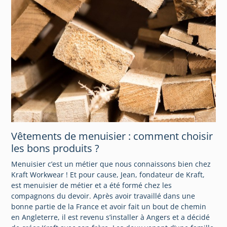
Vêtements de menuisier : comment choisir
les bons produits ?
Menuisier c’est un métier que nous connaissons bien chez
Kraft Workwear ! Et pour cause, Jean, fondateur de Kraft,
est menuisier de métier et a été formé chez les
compagnons du devoir. Après avoir travaillé dans une
bonne partie de la France et avoir fait un bout de chemin
en Angleterre, il est revenu s’installer à Angers et a décidé