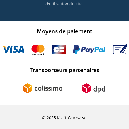
d'utilisation du site.
Moyens de paiement
Transporteurs partenaires
© 2025 Kraft Workwear