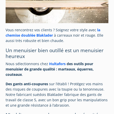
Vous rencontrez vos clients ? Soignez votre style avec
la
chemise doublée Blaklader
à carreaux noir et rouge. Elle
aussi très robuste et bien chaude.
Un menuisier bien outillé est un menuisier
heureux
Nous sélectionnons chez
Hultafors
des outils pour
menuisier de grande qualité : marteaux, équerres,
couteaux
.
Des gants anti-coupures
sur l’établi ! Protégez vos mains
des risques de coupures avec la toupie ou la tenonneuse.
Notre fabricant suédois Blaklader fabrique des gants de
travail de classe 5, avec un bon grip pour les manipulations
et une grande résistance à l’abrasion.