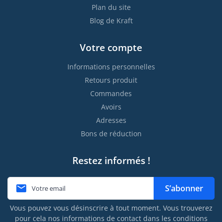
Plan du site
Blog de Kraft
Votre compte
Informations personnelles
Retours produit
Commandes
Avoirs
Adresses
Bons de réduction
Restez informés !

S’abonner
Vous pouvez vous désinscrire à tout moment. Vous trouverez
pour cela nos informations de contact dans les conditions