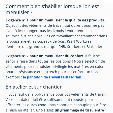
Comment bien s’habiller lorsque l’on est
menuisier ?
Exigence n° 1 pour un menuisier : la qualité des produits
.
Objectif : des vêtements de travail qui durent pour ne pas
avoir à les changer tous les 6 mois ! Votre tenue est
soumise à rudes épreuves en travaillant constamment dans
la poussière et les copeaux de bois. Kraft Workwear
s’entoure des grandes marque FHB, Snickers et Blaklader.
Exigence n° 2 pour un menuisier : du confort
. Il faut se
sentir à l’aise dans toutes les positions ! Notre sélection de
vêtements pour menuisier privilégie les matières en coton
pour la résistance et le stretch pour le confort. Un bon
exemple :
le pantalon de travail FHB Florian
.
En atelier et sur chantier
Il vous faut de la polyvalence pour vos vêtements de travail.
Votre pantalon doit être suffisamment robuste pour
affronter les dures conditions chantiers et souple pour être
à l’aise en atelier. Choisissez
un grammage de tissu entre