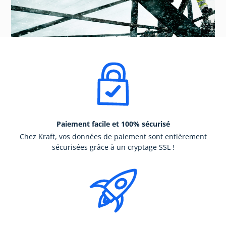
Paiement facile et 100% sécurisé
Chez Kraft, vos données de paiement sont entièrement
sécurisées grâce à un cryptage SSL !