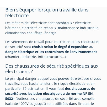
Bien s’équiper lorsqu’on travaille dans
l’électricité
Les métiers de l’électricité sont nombreux : électricité
bâtiment, électricité de réseaux, maintenance industrielle,
climatisation chauffage, énergie.
Les vêtements de travail pour électricien et les chaussures
de sécurité sont
choisis selon le degré d’exposition au
danger électrique et les contraintes de l’environnement
(chantier, industrie, infrastructures…).
Des chaussures de sécurité spécifiques aux
électriciens ?
Le principal danger auquel vous pouvez être exposé si vous
travaillez sous haute tension : le risque électrique et en
particulier l'électrisation. Il vous faut
des chaussures de
sécurité avec isolation électrique ou de norme NF EN
50321
(bottes). Les chaussures de sécurité avec semelle
isolante 1000V ou jusqu’à sont utilisées dans l’industrie