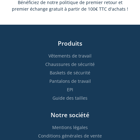
Bénéficiez de notre politique de premier retour et
premier échange gratuit à partir de 100€ TTC d'achats !
Produits
Vêtements de travail
Chaussures de sécurité
Baskets de sécurité
Pantalons de travail
EPI
Guide des tailles
Notre société
Mentions légales
Conditions générales de vente