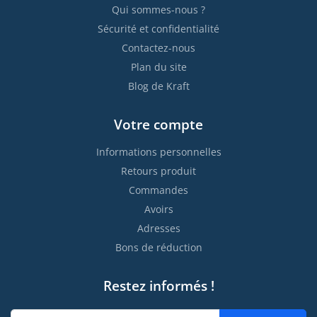
Qui sommes-nous ?
Sécurité et confidentialité
Contactez-nous
Plan du site
Blog de Kraft
Votre compte
Informations personnelles
Retours produit
Commandes
Avoirs
Adresses
Bons de réduction
Restez informés !