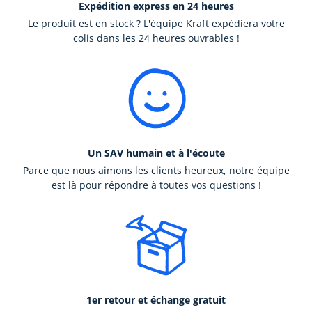
Expédition express en 24 heures
Le produit est en stock ? L'équipe Kraft expédiera votre
colis dans les 24 heures ouvrables !
Un SAV humain et à l'écoute
Parce que nous aimons les clients heureux, notre équipe
est là pour répondre à toutes vos questions !
1er retour et échange gratuit