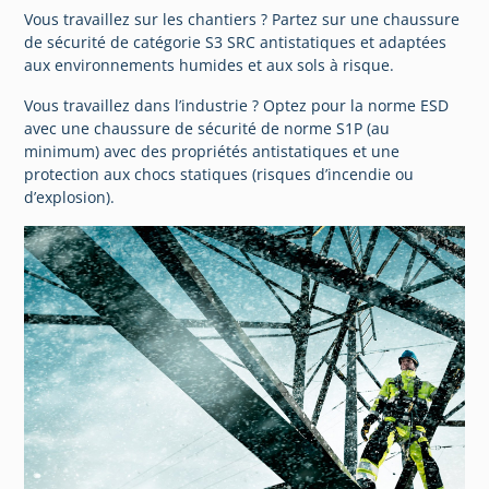
Vous travaillez sur les chantiers ? Partez sur une chaussure
de sécurité de catégorie S3 SRC antistatiques et adaptées
aux environnements humides et aux sols à risque.
Vous travaillez dans l’industrie ? Optez pour la norme ESD
avec une chaussure de sécurité de norme S1P (au
minimum) avec des propriétés antistatiques et une
protection aux chocs statiques (risques d’incendie ou
d’explosion).