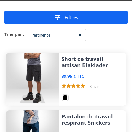

Filtres
Trier par :
Short de travail
artisan Blaklader
89,95 € TTC
3 avis
Pantalon de travail
respirant Snickers