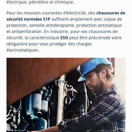
électrique, pétrolière et chimique.
Pour les missions courantes d’électricité, des
chaussures de
sécurité normées S1P
suffisent amplement avec coque de
protection, semelle antidérapante, protection antistatique
et antiperforation. En industrie, pour vos chaussures de
sécurité, la caractéristique
ESD
peut être préconisée voire
obligatoire pour vous protéger des charges
électrostatiques.