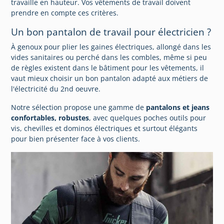
travaille en hauteur. Vos vêtements de travail doivent
prendre en compte ces critères.
Un bon pantalon de travail pour électricien ?
À genoux pour plier les gaines électriques, allongé dans les
vides sanitaires ou perché dans les combles, même si peu
de règles existent dans le bâtiment pour les vêtements, il
vaut mieux choisir un bon pantalon adapté aux métiers de
l'électricité du 2nd oeuvre.
Notre sélection propose une gamme de
pantalons et jeans
confortables, robustes
, avec quelques poches outils pour
vis, chevilles et dominos électriques et surtout élégants
pour bien présenter face à vos clients.