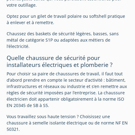
votre outillage.
Optez pour un gilet de travail polaire ou softshell pratique
à enlever et à remettre.
Chaussez des baskets de sécurité légères, basses, sans
métal de catégorie S1P ou adaptées aux métiers de
l’électricité.
Quelle chaussure de sécurité pour
installateurs électriques et plomberie ?
Pour choisir sa paire de chaussures de travail, il faut tout
d’abord prendre en compte le secteur d’activité : bâtiment,
infrastructures et réseaux ou industrie et s’en remettre aux
règles de sécurité imposées par l’entreprise. La chaussure
électricien doit appartenir obligatoirement à la norme ISO
EN 20345 de SB à S5.
Vous travaillez sous haute tension ? Choisissez une
chaussure à semelle isolante électrique ou de norme NF EN
50321.