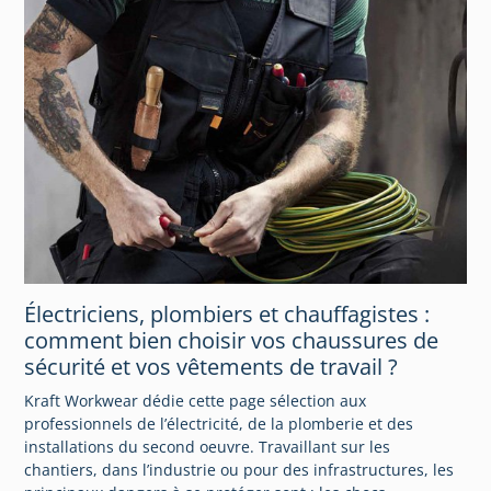
Électriciens, plombiers et chauffagistes :
comment bien choisir vos chaussures de
sécurité et vos vêtements de travail ?
Kraft Workwear dédie cette page sélection aux
professionnels de l’électricité, de la plomberie et des
installations du second oeuvre. Travaillant sur les
chantiers, dans l’industrie ou pour des infrastructures, les