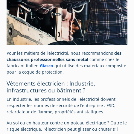
Pour les métiers de l’électricité, nous recommandons
des
chaussures professionnelles sans métal
comme chez le
fabricant italien
Giasco
qui utilise des matériaux composite
pour la coque de protection.
Vêtements électricien : Industrie,
infrastructures ou bâtiment ?
En industrie, les professionnels de l'électricité doivent
respecter les normes de sécurité de l’entreprise : ESD,
retardateur de flamme, propriétés antistatiques.
Au sol ou en hauteur contre un poteau électrique ? Outre le
risque électrique, l’électricien peut glisser ou chuter s’il