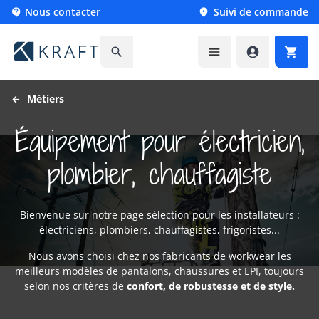
Nous contacter
Suivi de commande






Métiers
Équipement pour électricien,
plombier, chauffagiste
Bienvenue sur notre page sélection pour les installateurs :
électriciens, plombiers, chauffagistes, frigoristes...
Nous avons choisi chez nos fabricants de workwear les
meilleurs modèles de pantalons, chaussures et EPI, toujours
selon nos critères de
confort, de robustesse et de style.