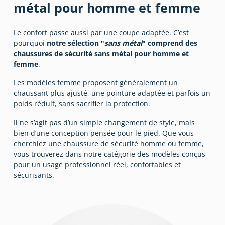
métal pour homme et femme
Le confort passe aussi par une coupe adaptée. C’est
pourquoi
notre sélection "
sans métal
" comprend des
chaussures de sécurité sans métal pour homme et
femme
.
Les modèles femme proposent généralement un
chaussant plus ajusté, une pointure adaptée et parfois un
poids réduit, sans sacrifier la protection.
Il ne s’agit pas d’un simple changement de style, mais
bien d’une conception pensée pour le pied. Que vous
cherchiez une chaussure de sécurité homme ou femme,
vous trouverez dans notre catégorie des modèles conçus
pour un usage professionnel réel, confortables et
sécurisants.