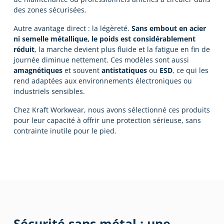
des zones sécurisées.
Autre avantage direct : la légèreté.
Sans embout en acier
ni semelle métallique, le poids est considérablement
réduit
, la marche devient plus fluide et la fatigue en fin de
journée diminue nettement. Ces modèles sont aussi
amagnétiques
et souvent
antistatiques
ou
ESD
, ce qui les
rend adaptées aux environnements électroniques ou
industriels sensibles.
Chez Kraft Workwear, nous avons sélectionné ces produits
pour leur capacité à offrir une protection sérieuse, sans
contrainte inutile pour le pied.
Sécurité sans métal : une