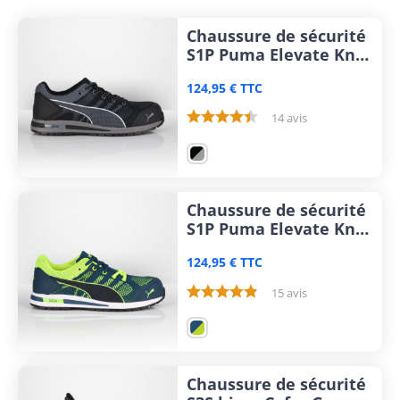
Chaussure de sécurité
S1P Puma Elevate Knit
Black
124,95 € TTC
14 avis
Chaussure de sécurité
S1P Puma Elevate Knit
Green
124,95 € TTC
15 avis
Chaussure de sécurité