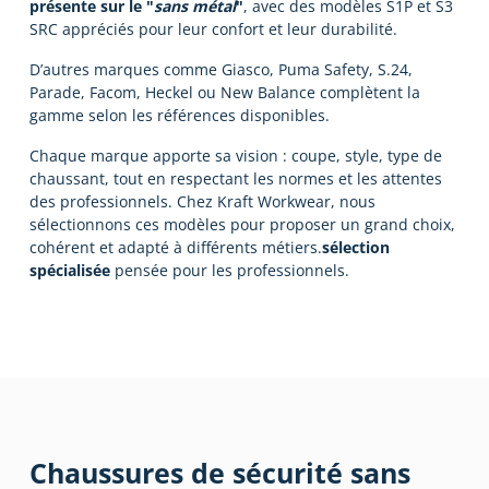
présente sur le "
sans métal
"
, avec des modèles S1P et S3
SRC appréciés pour leur confort et leur durabilité.
D’autres marques comme Giasco, Puma Safety, S.24,
Parade, Facom, Heckel ou New Balance complètent la
gamme selon les références disponibles.
Chaque marque apporte sa vision : coupe, style, type de
chaussant, tout en respectant les normes et les attentes
des professionnels. Chez Kraft Workwear, nous
sélectionnons ces modèles pour proposer un grand choix,
cohérent et adapté à différents métiers.
sélection
spécialisée
pensée pour les professionnels.
Chaussures de sécurité sans