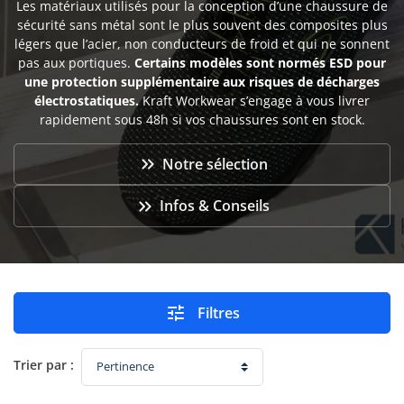
Les matériaux utilisés pour la conception d’une chaussure de
sécurité sans métal sont le plus souvent des composites plus
légers que l’acier, non conducteurs de froid et qui ne sonnent
pas aux portiques.
Certains modèles sont normés ESD pour
une protection supplémentaire aux risques de décharges
électrostatiques.
Kraft Workwear s’engage à vous livrer
rapidement sous 48h si vos chaussures sont en stock.

Notre sélection

Infos & Conseils

Filtres
Trier par :