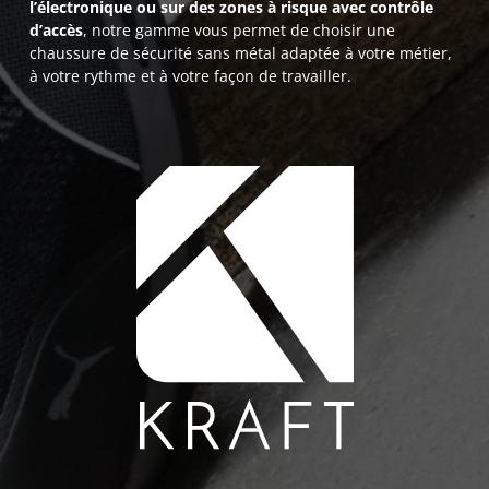
l’électronique ou sur des zones à risque avec contrôle
d’accès
, notre gamme vous permet de choisir une
chaussure de sécurité sans métal adaptée à votre métier,
à votre rythme et à votre façon de travailler.