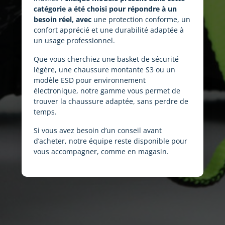
catégorie a été choisi pour répondre à un
besoin réel, avec
une protection conforme, un
confort apprécié et une durabilité adaptée à
un usage professionnel.
Que vous cherchiez une basket de sécurité
légère, une chaussure montante S3 ou un
modèle ESD pour environnement
électronique, notre gamme vous permet de
trouver la chaussure adaptée, sans perdre de
temps.
Si vous avez besoin d’un conseil avant
d’acheter, notre équipe reste disponible pour
vous accompagner, comme en magasin.