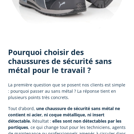
Pourquoi choisir des
chaussures de sécurité sans
métal pour le travail ?
La première question que se posent nos clients est simple
: pourquoi passer au sans métal ? La réponse tient en
plusieurs points très concrets.
Tout d'abord,
une chaussure de sécurité sans métal ne
contient ni acier, ni coque métallique, ni insert
détectable.
Résultat :
elles sont non détectables par les
portiques
, ce qui change tout pour les techniciens, agents
de maintenance ou professionnels amenés à circuler dans