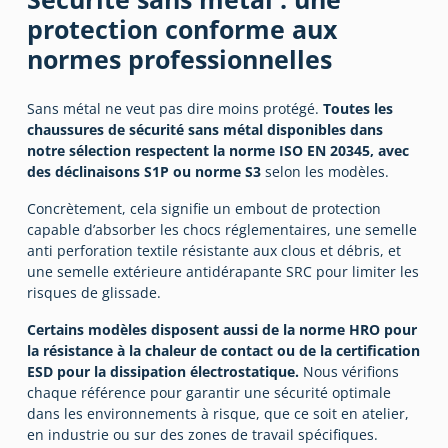
protection conforme aux
normes professionnelles
Sans métal ne veut pas dire moins protégé.
Toutes les
chaussures de sécurité sans métal disponibles dans
notre sélection respectent la norme ISO EN 20345, avec
des déclinaisons S1P ou norme S3
selon les modèles.
Concrètement, cela signifie un embout de protection
capable d’absorber les chocs réglementaires, une semelle
anti perforation textile résistante aux clous et débris, et
une semelle extérieure antidérapante SRC pour limiter les
risques de glissade.
Certains modèles disposent aussi de la norme HRO pour
la résistance à la chaleur de contact ou de la certification
ESD pour la dissipation électrostatique.
Nous vérifions
chaque référence pour garantir une sécurité optimale
dans les environnements à risque, que ce soit en atelier,
en industrie ou sur des zones de travail spécifiques.