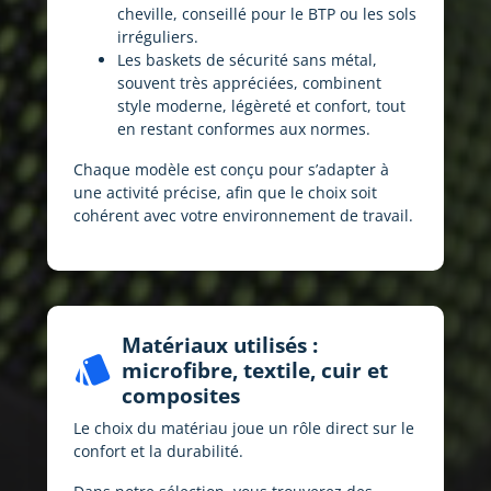
cheville, conseillé pour le BTP ou les sols
irréguliers.
Les baskets de sécurité sans métal,
souvent très appréciées, combinent
style moderne, légèreté et confort, tout
en restant conformes aux normes.
Chaque modèle est conçu pour s’adapter à
une activité précise, afin que le choix soit
cohérent avec votre environnement de travail.
Matériaux utilisés :
style
microfibre, textile, cuir et
composites
Le choix du matériau joue un rôle direct sur le
confort et la durabilité.