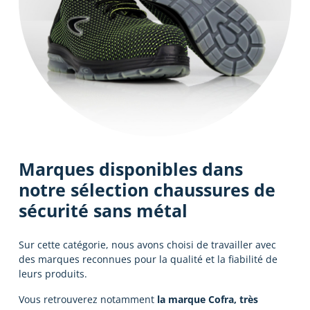
Marques disponibles dans
notre sélection chaussures de
sécurité sans métal
Sur cette catégorie, nous avons choisi de travailler avec
des marques reconnues pour la qualité et la fiabilité de
leurs produits.
Vous retrouverez notamment
la marque Cofra, très