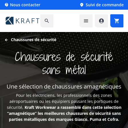
Nous contacter
Suivi de commande






Chaussures de sécurité
Chaussures de sécurité
sans métal
Une sélection de chaussures amagnétiques
Pour les électriciens, les professionnels des zones
aéroportuaires ou les équipiers passant les portiques de
sécurité,
Kraft Workwear a rassemblé dans cette sélection
“amagnétique” les meilleures chaussures de sécurité sans
parties métalliques des marques Giasco, Puma et Cofra.