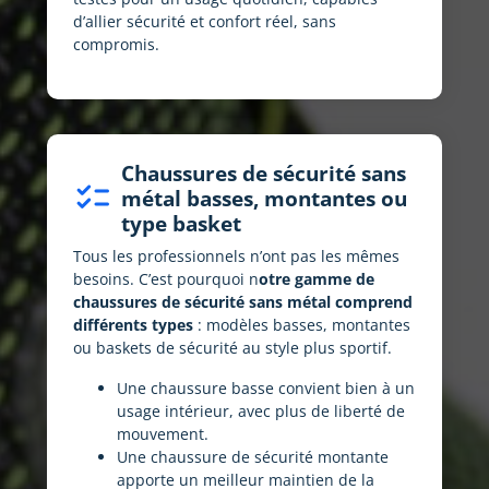
d’allier sécurité et confort réel, sans
compromis.
Chaussures de sécurité sans
checklist
métal basses, montantes ou
type basket
Tous les professionnels n’ont pas les mêmes
besoins. C’est pourquoi n
otre gamme de
chaussures de sécurité sans métal comprend
différents types
: modèles basses, montantes
ou baskets de sécurité au style plus sportif.
Une chaussure basse convient bien à un
usage intérieur, avec plus de liberté de
mouvement.
Une chaussure de sécurité montante
apporte un meilleur maintien de la