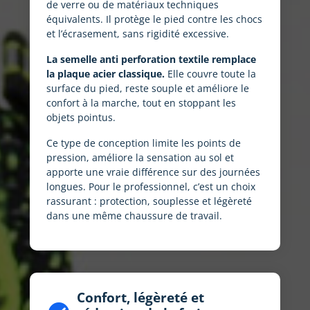
de verre ou de matériaux techniques
équivalents. Il protège le pied contre les chocs
et l’écrasement, sans rigidité excessive.
La semelle anti perforation textile remplace
la plaque acier classique.
Elle couvre toute la
surface du pied, reste souple et améliore le
confort à la marche, tout en stoppant les
objets pointus.
Ce type de conception limite les points de
pression, améliore la sensation au sol et
apporte une vraie différence sur des journées
longues. Pour le professionnel, c’est un choix
rassurant : protection, souplesse et légèreté
dans une même chaussure de travail.
Confort, légèreté et