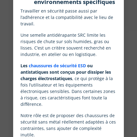
environnements spécifiques
Travailler en sécurité passe aussi par
l’adhérence et la compatibilité avec le lieu de
travail.
Une semelle antidérapante SRC limite les
risques de chute sur sols humides, gras ou
lisses. C’est un critère souvent recherché en
industrie, en atelier ou en logistique.
Les
chaussures de sécurité ESD
ou
antistatiques sont conçus pour dissiper les
charges électrostatiques
, ce qui protège à la
fois l’utilisateur et les équipements
électroniques sensibles. Dans certaines zones
à risque, ces caractéristiques font toute la
différence.
Notre rôle est de proposer des chaussures de
sécurité sans métal réellement adaptées à ces
contraintes, sans ajouter de complexité
inutile.