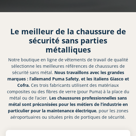
Le meilleur de la chaussure de
sécurité sans parties
métalliques
Notre boutique en ligne de vêtements de travail de qualité
sélectionne les meilleures références de chaussures de
sécurité sans métal.
Nous travaillons avec les grandes
marques : l’allemand Puma Safety, et les italiens Giasco et
Cofra.
Ces trois fabricants utilisent des matériaux
composites ou des fibres de verre (pour Puma) à la place du
métal ou de l’acier.
Les chaussures professionnelles sans
métal sont préconisées pour les métiers de l’industrie en
particulier pour la maintenance électrique
, pour les zones
aéroportuaires ou situées près de portiques de sécurité.