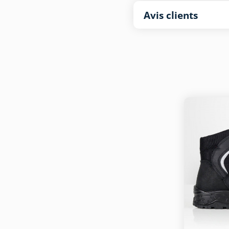
Avis clients