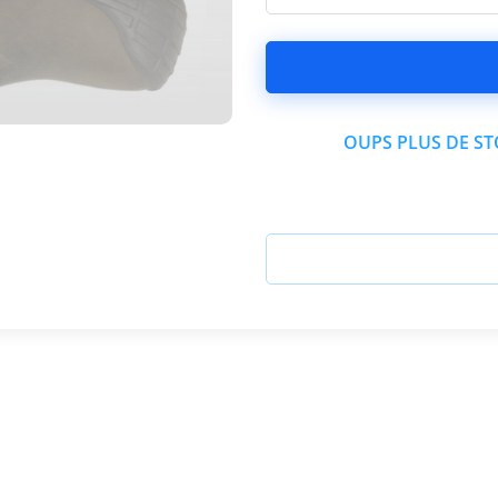
OUPS PLUS DE STO