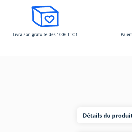
Livraison gratuite dès 100€ TTC !
Paiem
Détails du produi