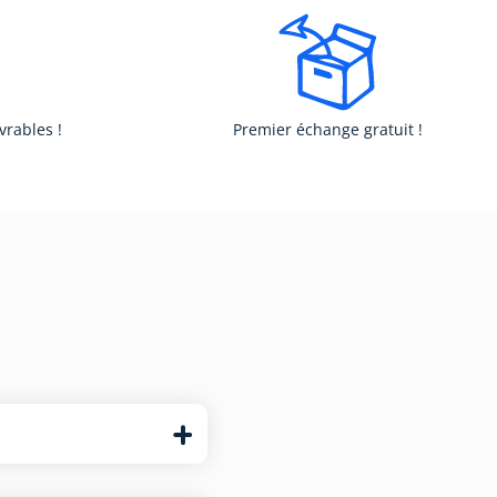
vrables !
Premier échange gratuit !