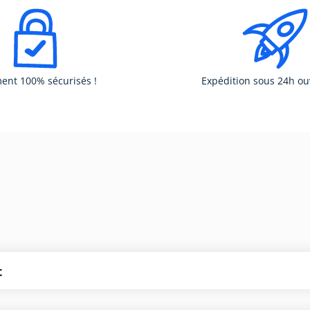
ent 100% sécurisés !
Expédition sous 24h ou
t