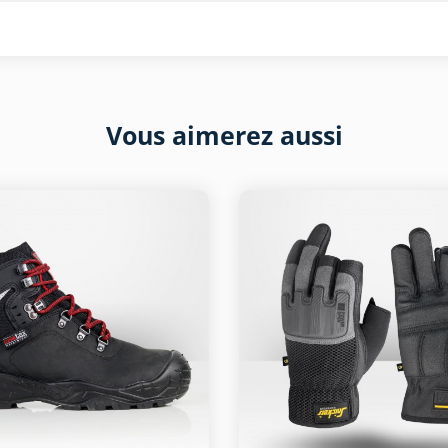
Vous aimerez aussi