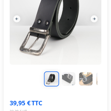








39,95 €
TTC