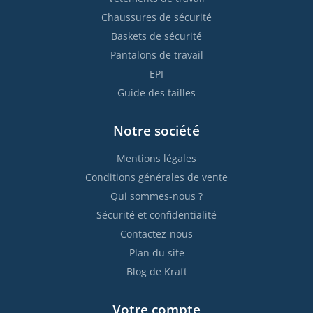
Chaussures de sécurité
Baskets de sécurité
Pantalons de travail
EPI
Guide des tailles
Notre société
Mentions légales
Conditions générales de vente
Qui sommes-nous ?
Sécurité et confidentialité
Contactez-nous
Plan du site
Blog de Kraft
Votre compte