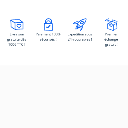
Livraison
Paiement 100%
Expédition sous
Premier
gratuite dès
sécurisés !
24h ouvrables !
échange
100€ TTC !
gratuit !