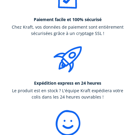
Paiement facile et 100% sécurisé
Chez Kraft, vos données de paiement sont entièrement
sécurisées grâce à un cryptage SSL !
Expédition express en 24 heures
Le produit est en stock ? L'équipe Kraft expédiera votre
colis dans les 24 heures ouvrables !