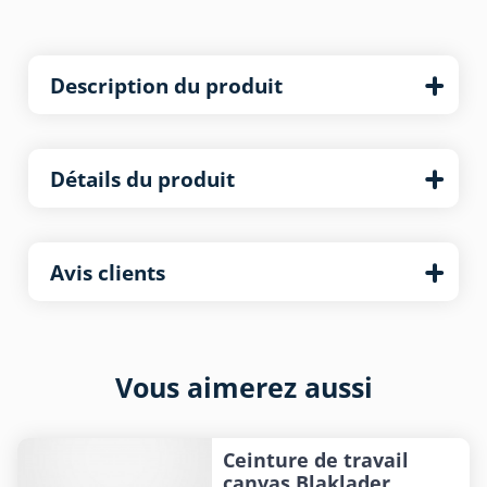
Description du produit
Détails du produit
Avis clients
Vous aimerez aussi
Ceinture de travail
canvas Blaklader