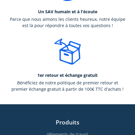
Un SAV humain et à l'écoute
Parce que nous aimons les clients heureux, notre équipe
est là pour répondre à toutes vos questions !
1er retour et échange gratuit
Bénéficiez de notre politique de premier retour et
premier échange gratuit à partir de 100€ TTC d'achats !
Produits
Vêtements de travail