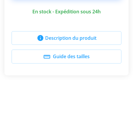
En stock - Expédition sous 24h

Description du produit

Guide des tailles