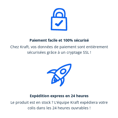
Paiement facile et 100% sécurisé
Chez Kraft, vos données de paiement sont entièrement
sécurisées grâce à un cryptage SSL !
Expédition express en 24 heures
Le produit est en stock ? L'équipe Kraft expédiera votre
colis dans les 24 heures ouvrables !