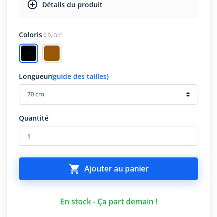
Détails du produit
Coloris :
Noir
Longueur
(guide des tailles)
Quantité

Ajouter au panier
En stock - Ça part demain !