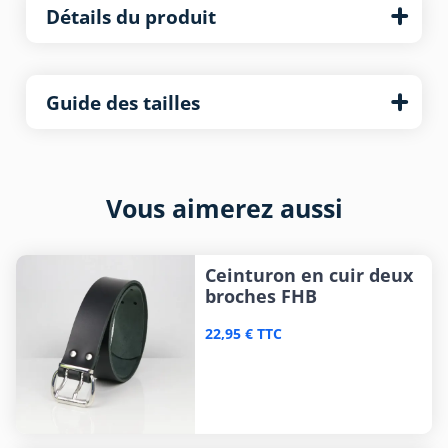
Détails du produit
Guide des tailles
Vous aimerez aussi
Ceinturon en cuir deux
broches FHB
22,95 € TTC