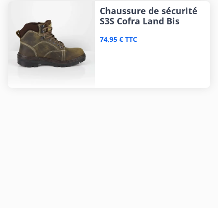
Chaussure de sécurité
S3S Cofra Land Bis
74,95 € TTC