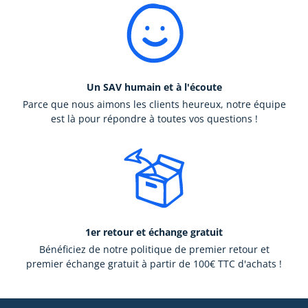
Un SAV humain et à l'écoute
Parce que nous aimons les clients heureux, notre équipe
est là pour répondre à toutes vos questions !
1er retour et échange gratuit
Bénéficiez de notre politique de premier retour et
premier échange gratuit à partir de 100€ TTC d'achats !