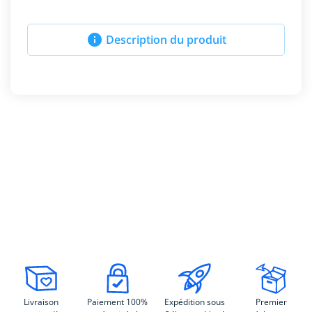

Description du produit
Livraison
Paiement 100%
Expédition sous
Premier