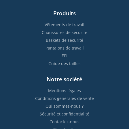
Produits
Vêtements de travail
Chaussures de sécurité
Baskets de sécurité
Pantalons de travail
EPI
Guide des tailles
Notre société
Mentions légales
Conditions générales de vente
Qui sommes-nous ?
Sécurité et confidentialité
Contactez-nous