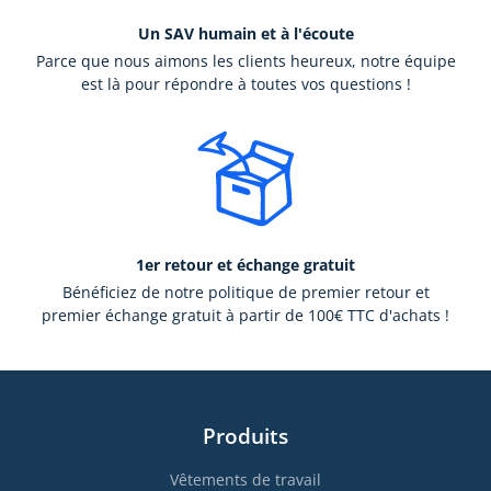
Un SAV humain et à l'écoute
Parce que nous aimons les clients heureux, notre équipe
est là pour répondre à toutes vos questions !
1er retour et échange gratuit
Bénéficiez de notre politique de premier retour et
premier échange gratuit à partir de 100€ TTC d'achats !
Produits
Vêtements de travail