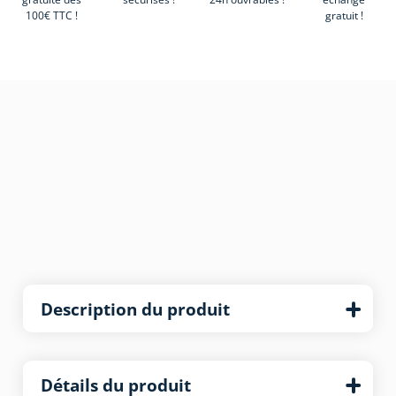
100€ TTC !
gratuit !
Description du produit
Détails du produit