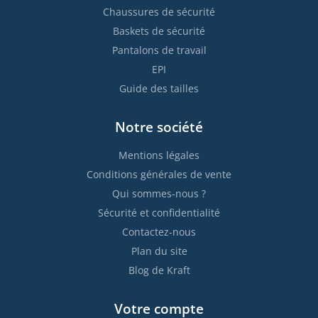
Chaussures de sécurité
Baskets de sécurité
Pantalons de travail
EPI
Guide des tailles
Notre société
Mentions légales
Conditions générales de vente
Qui sommes-nous ?
Sécurité et confidentialité
Contactez-nous
Plan du site
Blog de Kraft
Votre compte