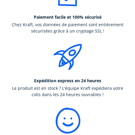
Paiement facile et 100% sécurisé
Chez Kraft, vos données de paiement sont entièrement
sécurisées grâce à un cryptage SSL !
Expédition express en 24 heures
Le produit est en stock ? L'équipe Kraft expédiera votre
colis dans les 24 heures ouvrables !