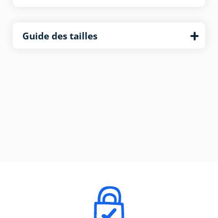
Guide des tailles