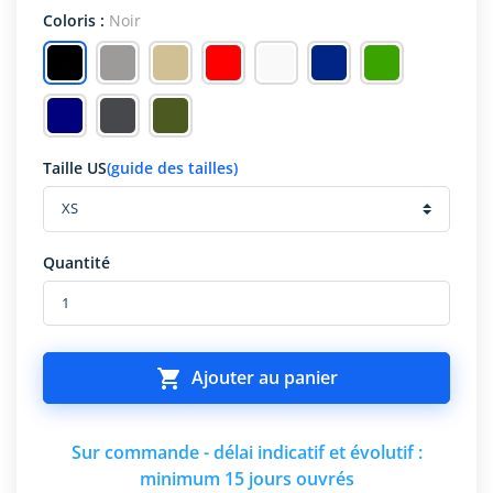
Coloris :
Noir
Taille US
(guide des tailles)
Quantité

Ajouter au panier
Sur commande - délai indicatif et évolutif :
minimum 15 jours ouvrés