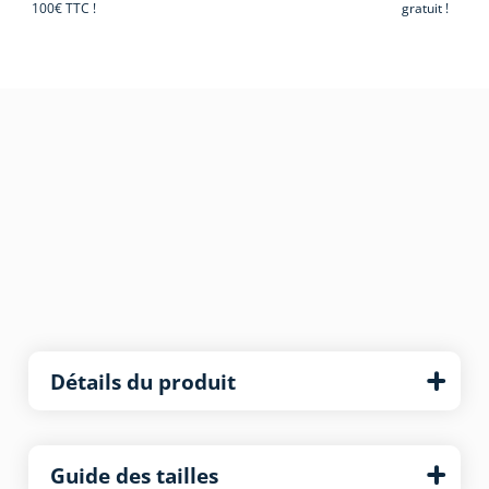
100€ TTC !
gratuit !
Détails du produit
Guide des tailles