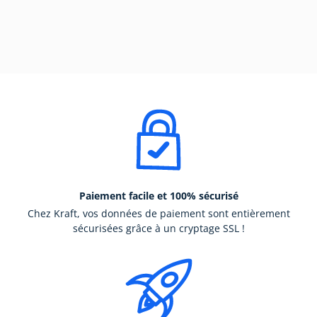
Paiement facile et 100% sécurisé
Chez Kraft, vos données de paiement sont entièrement
sécurisées grâce à un cryptage SSL !