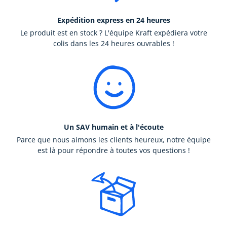
Expédition express en 24 heures
Le produit est en stock ? L'équipe Kraft expédiera votre
colis dans les 24 heures ouvrables !
Un SAV humain et à l'écoute
Parce que nous aimons les clients heureux, notre équipe
est là pour répondre à toutes vos questions !