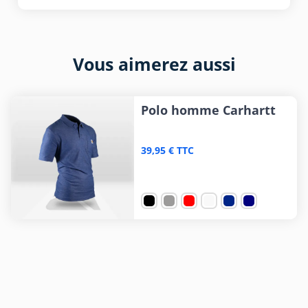
Vous aimerez aussi
Polo homme Carhartt
39,95 € TTC