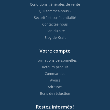
Conditions générales de vente
Qui sommes-nous ?
Sécurité et confidentialité
Contactez-nous
Plan du site
Blog de Kraft
Votre compte
Informations personnelles
Retours produit
Commandes
Avoirs
Adresses
Bons de réduction
Restez informés !