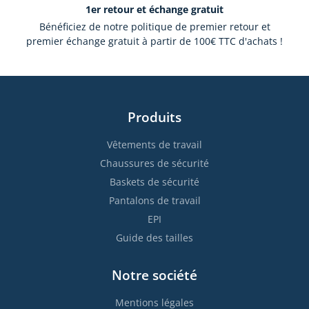
1er retour et échange gratuit
Bénéficiez de notre politique de premier retour et
premier échange gratuit à partir de 100€ TTC d'achats !
Produits
Vêtements de travail
Chaussures de sécurité
Baskets de sécurité
Pantalons de travail
EPI
Guide des tailles
Notre société
Mentions légales