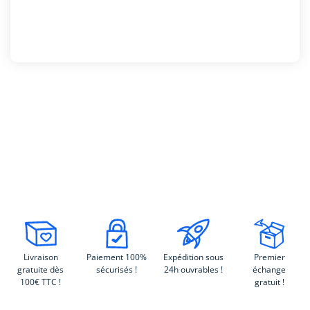
Livraison
Paiement 100%
Expédition sous
Premier
gratuite dès
sécurisés !
24h ouvrables !
échange
100€ TTC !
gratuit !