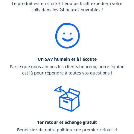
Le produit est en stock ? L'équipe Kraft expédiera votre
colis dans les 24 heures ouvrables !
Un SAV humain et à l'écoute
Parce que nous aimons les clients heureux, notre équipe
est là pour répondre à toutes vos questions !
1er retour et échange gratuit
Bénéficiez de notre politique de premier retour et