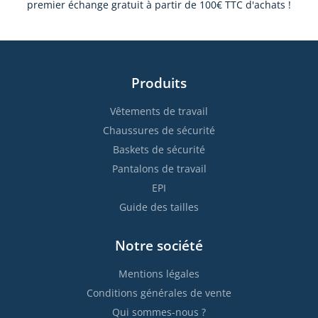
premier échange gratuit à partir de 100€ TTC d'achats !
Produits
Vêtements de travail
Chaussures de sécurité
Baskets de sécurité
Pantalons de travail
EPI
Guide des tailles
Notre société
Mentions légales
Conditions générales de vente
Qui sommes-nous ?