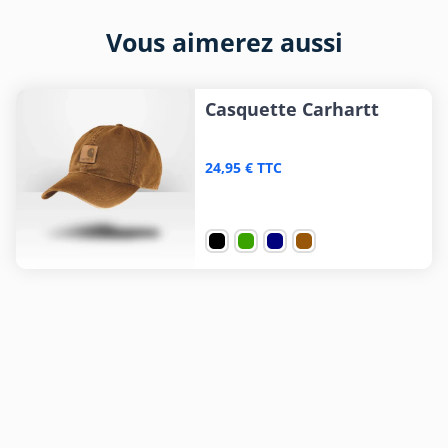
Vous aimerez aussi
Casquette Carhartt
24,95 € TTC