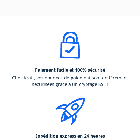
Paiement facile et 100% sécurisé
Chez Kraft, vos données de paiement sont entièrement
sécurisées grâce à un cryptage SSL !
Expédition express en 24 heures