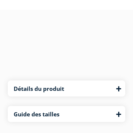
Détails du produit
Guide des tailles