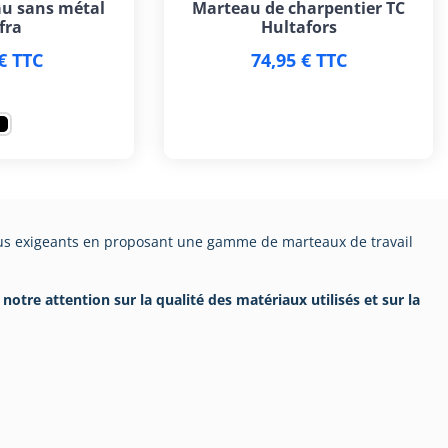
u sans métal
Marteau de charpentier TC
fra
Hultafors
€ TTC
74,95 € TTC
plus exigeants en proposant une gamme de marteaux de travail
notre attention sur la qualité des matériaux utilisés et sur la