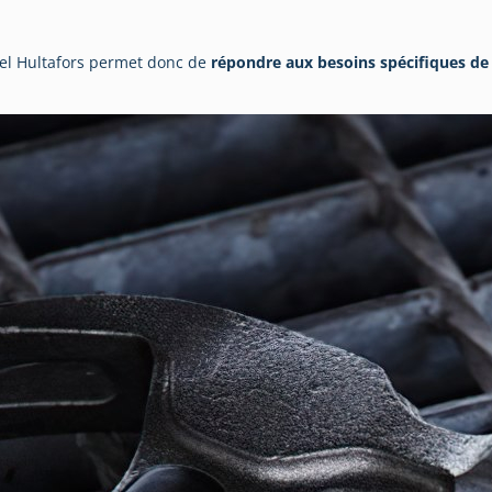
el Hultafors permet donc de
répondre aux besoins spécifiques de 