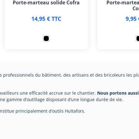
Porte-marteau solide Cofra
Porte-martea
Co
14,95 € TTC
9,95 
 professionnels du bâtiment, des artisans et des bricoleurs les 
ailleurs une efficacité accrue sur le chantier.
Nous portons aussi 
une gamme d’outillage disposant d’une longue durée de vie.
nstitue principalement d’outils Hultafors.