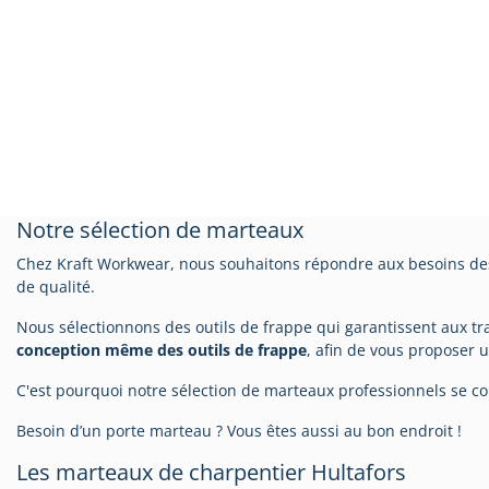
Notre sélection de marteaux
Chez Kraft Workwear, nous souhaitons répondre aux besoins des
de qualité.
Nous sélectionnons des outils de frappe qui garantissent aux trav
conception même des outils de frappe
, afin de vous proposer 
C'est pourquoi notre sélection de marteaux professionnels se co
Besoin d’un porte marteau ? Vous êtes aussi au bon endroit !
Les marteaux de charpentier Hultafors