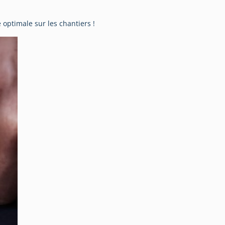
optimale sur les chantiers !