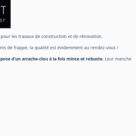
pour les travaux de construction et de rénovation.
nts de frappe, la qualité est évidemment au rendez-vous !
ose d’un arrache-clou à la fois mince et robuste
.
Leur manche