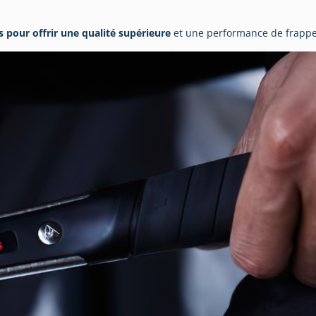
 pour offrir une qualité supérieure
et une performance de frappe 