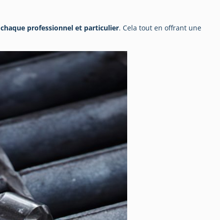
chaque professionnel et particulier
. Cela tout en offrant une