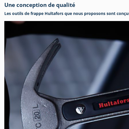
Une conception de qualité
Les outils de frappe Hultafors que nous proposons sont conçus