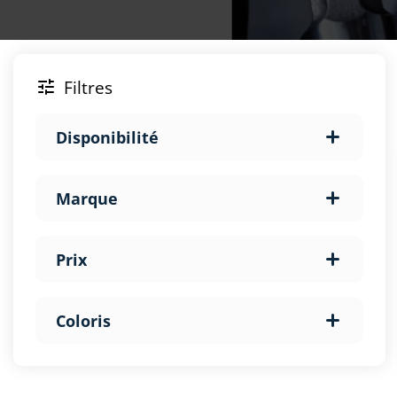
Filtres

Disponibilité
Marque
Prix
Coloris