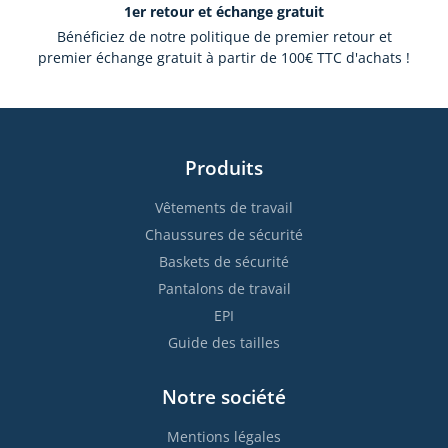
1er retour et échange gratuit
Bénéficiez de notre politique de premier retour et
premier échange gratuit à partir de 100€ TTC d'achats !
Produits
Vêtements de travail
Chaussures de sécurité
Baskets de sécurité
Pantalons de travail
EPI
Guide des tailles
Notre société
Mentions légales