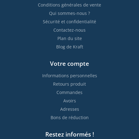
Conditions générales de vente
Qui sommes-nous ?
Sécurité et confidentialité
Contactez-nous
Plan du site
Blog de Kraft
Votre compte
Informations personnelles
Retours produit
Commandes
Avoirs
Adresses
Bons de réduction
Restez informés !