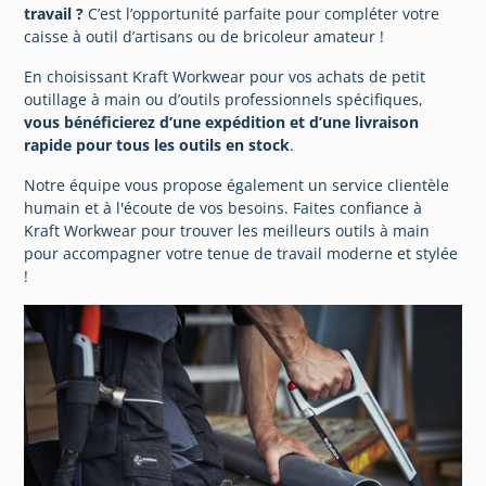
travail ?
C’est l’opportunité parfaite pour compléter votre
caisse à outil d’artisans ou de bricoleur amateur !
En choisissant Kraft Workwear pour vos achats de petit
outillage à main ou d’outils professionnels spécifiques,
vous bénéficierez d’une expédition et d’une livraison
rapide pour tous les outils en stock
.
Notre équipe vous propose également un service clientèle
humain et à l'écoute de vos besoins. Faites confiance à
Kraft Workwear pour trouver les meilleurs outils à main
pour accompagner votre tenue de travail moderne et stylée
!