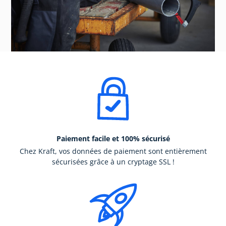
Paiement facile et 100% sécurisé
Chez Kraft, vos données de paiement sont entièrement
sécurisées grâce à un cryptage SSL !