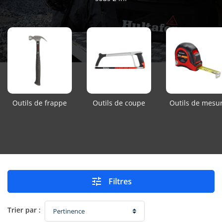
Outils de frappe
Outils de coupe
Outils de mesu

Filtres
Trier par :