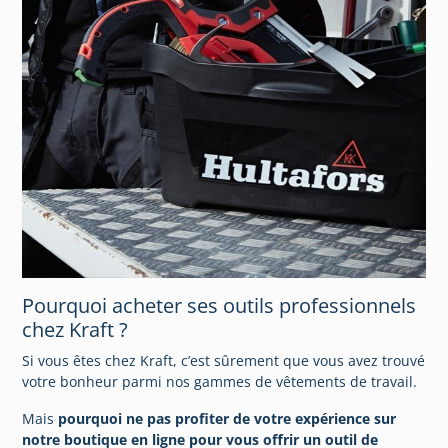
Pourquoi acheter ses outils professionnels
chez Kraft ?
Si vous êtes chez Kraft, c’est sûrement que vous avez trouvé
votre bonheur parmi nos gammes de vêtements de travail.
Mais
pourquoi ne pas profiter de votre expérience sur
notre boutique en ligne pour vous offrir un outil de