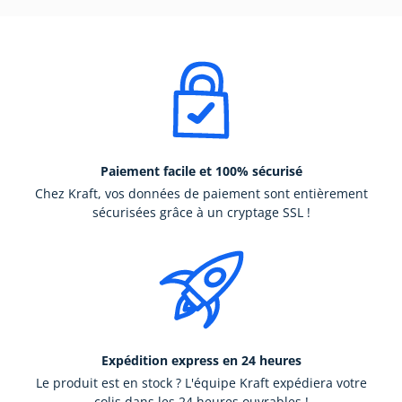
Paiement facile et 100% sécurisé
Chez Kraft, vos données de paiement sont entièrement
sécurisées grâce à un cryptage SSL !
Expédition express en 24 heures
Le produit est en stock ? L'équipe Kraft expédiera votre
colis dans les 24 heures ouvrables !