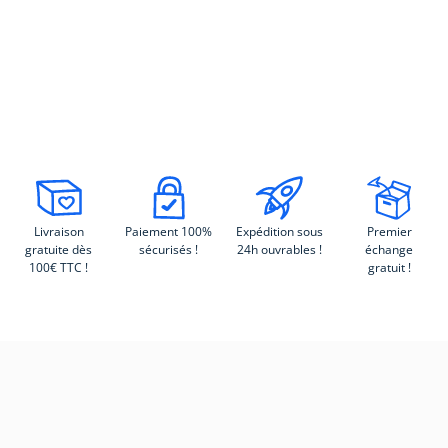
Livraison
Paiement 100%
Expédition sous
Premier
gratuite dès
sécurisés !
24h ouvrables !
échange
100€ TTC !
gratuit !