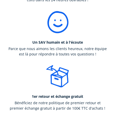
Un SAV humain et à l'écoute
Parce que nous aimons les clients heureux, notre équipe
est là pour répondre à toutes vos questions !
1er retour et échange gratuit
Bénéficiez de notre politique de premier retour et
premier échange gratuit à partir de 100€ TTC d'achats !