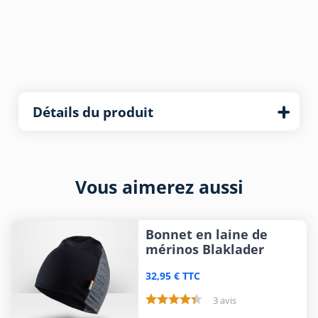
Détails du produit
Vous aimerez aussi
Bonnet en laine de
mérinos Blaklader
32,95 € TTC
3 avis