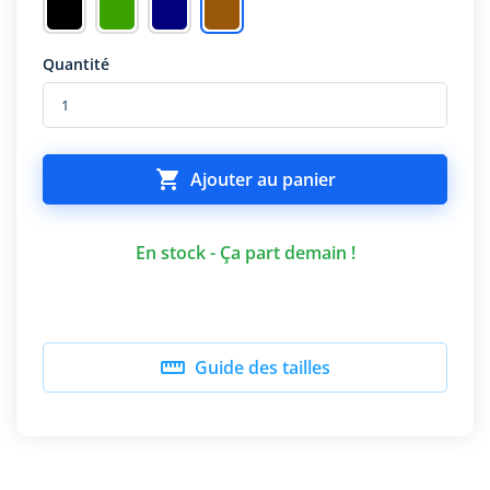
Quantité

Ajouter au panier
En stock - Ça part demain !

Guide des tailles