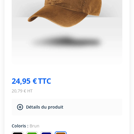
24,95 €
TTC
20,79 € HT
Détails du produit
Coloris :
Brun