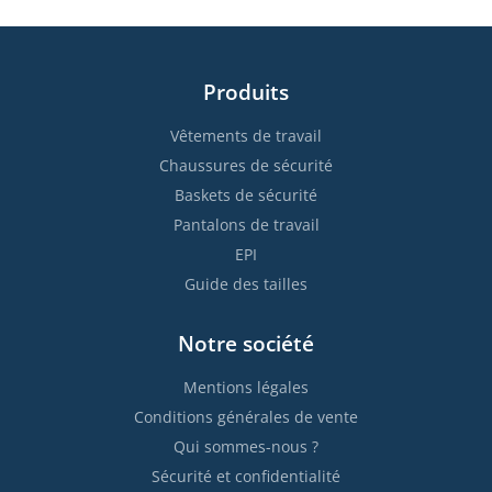
Produits
Vêtements de travail
Chaussures de sécurité
Baskets de sécurité
Pantalons de travail
EPI
Guide des tailles
Notre société
Mentions légales
Conditions générales de vente
Qui sommes-nous ?
Sécurité et confidentialité