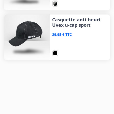
Casquette anti-heurt
Uvex u-cap sport
29,95 € TTC