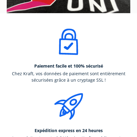
Paiement facile et 100% sécurisé
Chez Kraft, vos données de paiement sont entièrement
sécurisées grâce à un cryptage SSL !
Expédition express en 24 heures