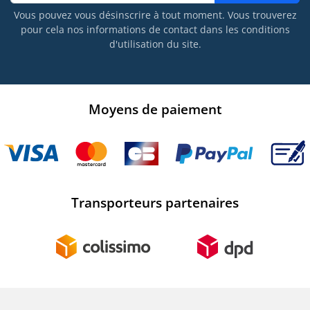
Vous pouvez vous désinscrire à tout moment. Vous trouverez
pour cela nos informations de contact dans les conditions
d'utilisation du site.
Moyens de paiement
Transporteurs partenaires