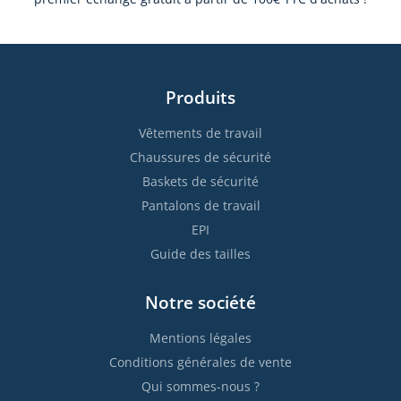
Produits
Vêtements de travail
Chaussures de sécurité
Baskets de sécurité
Pantalons de travail
EPI
Guide des tailles
Notre société
Mentions légales
Conditions générales de vente
Qui sommes-nous ?