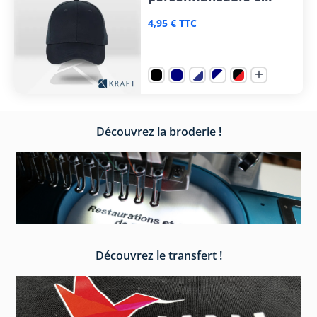
panneaux
4,95 € TTC

Découvrez la broderie !
Découvrez le transfert !