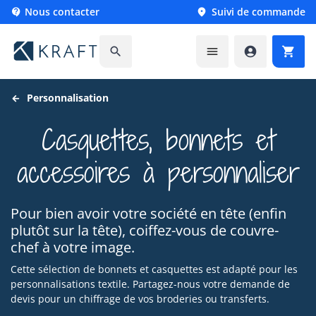
Nous contacter
Suivi de commande






Personnalisation
Casquettes, bonnets et
accessoires à personnaliser
Pour bien avoir votre société en tête (enfin
plutôt sur la tête), coiffez-vous de couvre-
chef à votre image.
Cette sélection de bonnets et casquettes est adapté pour les
personnalisations textile. Partagez-nous votre demande de
devis pour un chiffrage de vos broderies ou transferts.