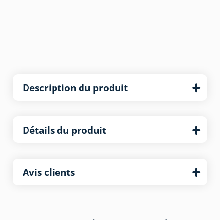
Description du produit
Détails du produit
Avis clients