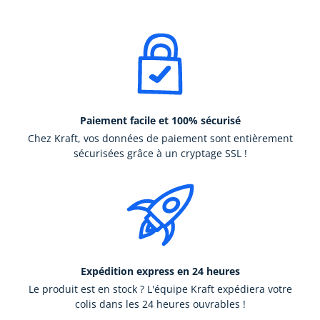
Paiement facile et 100% sécurisé
Chez Kraft, vos données de paiement sont entièrement
sécurisées grâce à un cryptage SSL !
Expédition express en 24 heures
Le produit est en stock ? L'équipe Kraft expédiera votre
colis dans les 24 heures ouvrables !