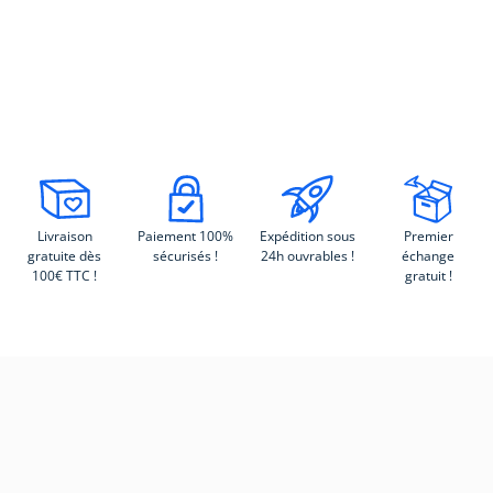
Livraison
Paiement 100%
Expédition sous
Premier
gratuite dès
sécurisés !
24h ouvrables !
échange
100€ TTC !
gratuit !