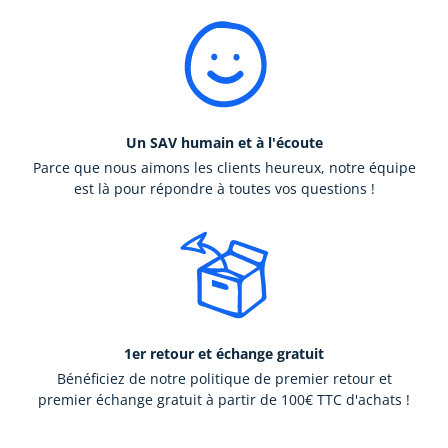
Un SAV humain et à l'écoute
Parce que nous aimons les clients heureux, notre équipe
est là pour répondre à toutes vos questions !
1er retour et échange gratuit
Bénéficiez de notre politique de premier retour et
premier échange gratuit à partir de 100€ TTC d'achats !