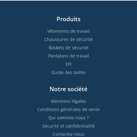
Produits
Vêtements de travail
Chaussures de sécurité
Baskets de sécurité
Pantalons de travail
EPI
Guide des tailles
Notre société
Mentions légales
Conditions générales de vente
Qui sommes-nous ?
Sécurité et confidentialité
Contactez-nous