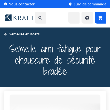
Nous contacter
Suivi de commande






Semelles et lacets
Semelle anti fatigue pour
chaussure de sécurité
bradée