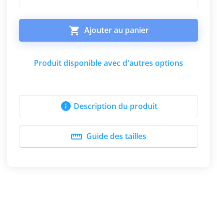

Ajouter au panier
Produit disponible avec d'autres options

Description du produit

Guide des tailles