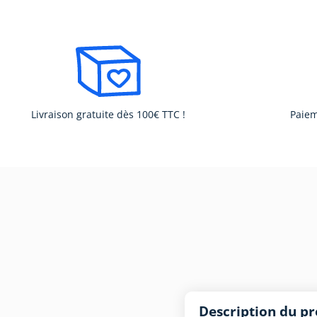
Livraison gratuite dès 100€ TTC !
Paiem
Description du pr