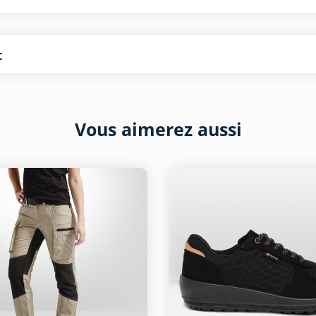
t
Vous aimerez aussi