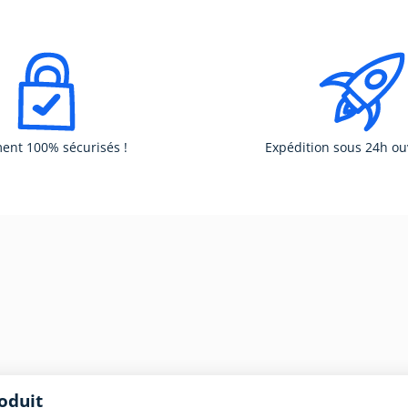
ent 100% sécurisés !
Expédition sous 24h ou
oduit