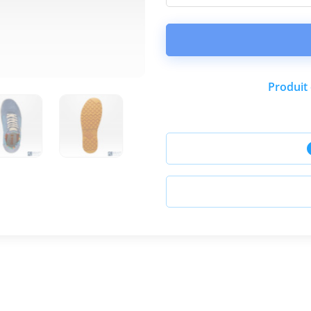
Produit 