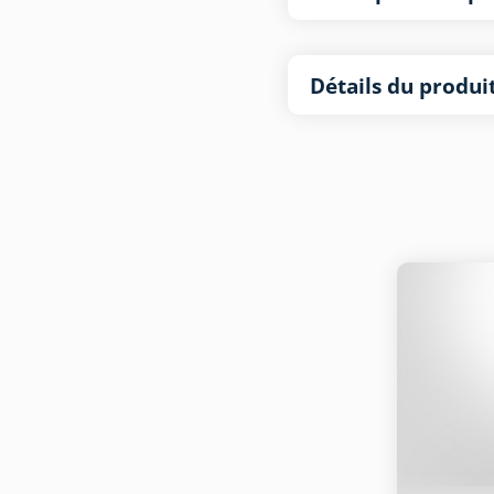
Détails du produi