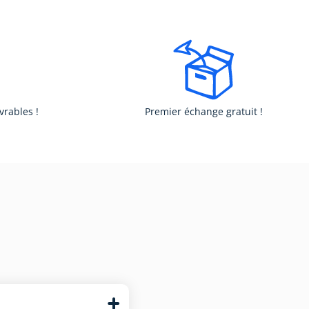
vrables !
Premier échange gratuit !