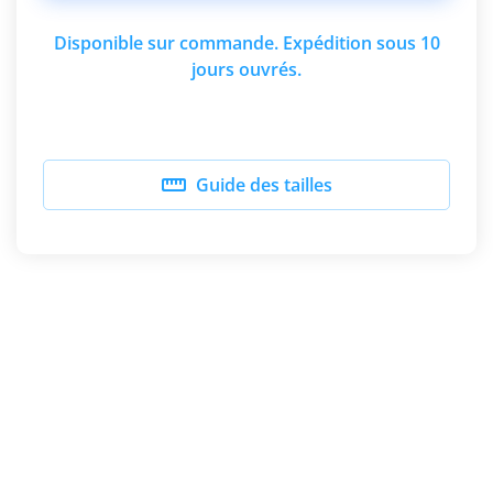
Disponible sur commande. Expédition sous 10
jours ouvrés.

Guide des tailles