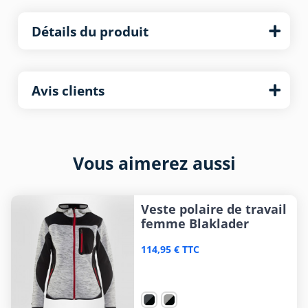
Détails du produit
Avis clients
Vous aimerez aussi
Veste polaire de travail
femme Blaklader
114,95 € TTC