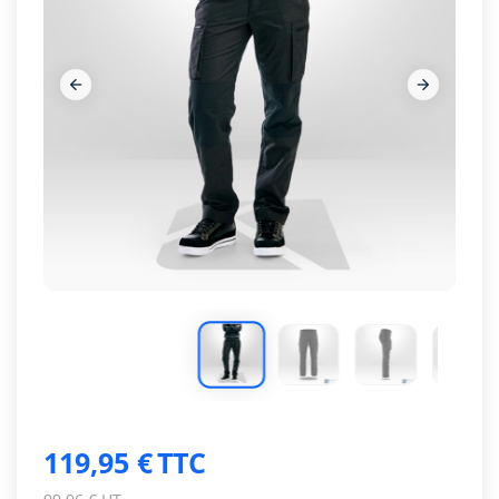










119,95 €
TTC