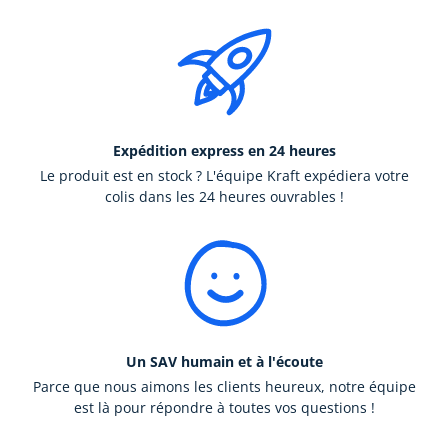
Expédition express en 24 heures
Le produit est en stock ? L'équipe Kraft expédiera votre
colis dans les 24 heures ouvrables !
Un SAV humain et à l'écoute
Parce que nous aimons les clients heureux, notre équipe
est là pour répondre à toutes vos questions !