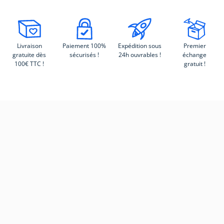
Livraison
Paiement 100%
Expédition sous
Premier
gratuite dès
sécurisés !
24h ouvrables !
échange
100€ TTC !
gratuit !