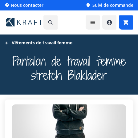
Nous contacter
Suivi de commande






Vêtements de travail femme
Pantalon de travail femme
stretch Blaklader