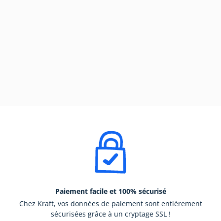
Paiement facile et 100% sécurisé
Chez Kraft, vos données de paiement sont entièrement
sécurisées grâce à un cryptage SSL !