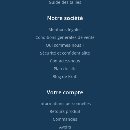
Guide des tailles
Notre société
Mentions légales
Conditions générales de vente
Qui sommes-nous ?
Sécurité et confidentialité
Contactez-nous
Plan du site
Blog de Kraft
Votre compte
Informations personnelles
Retours produit
Commandes
Avoirs