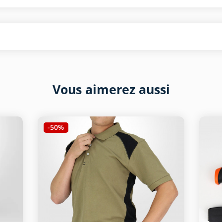
Vous aimerez aussi
-50%