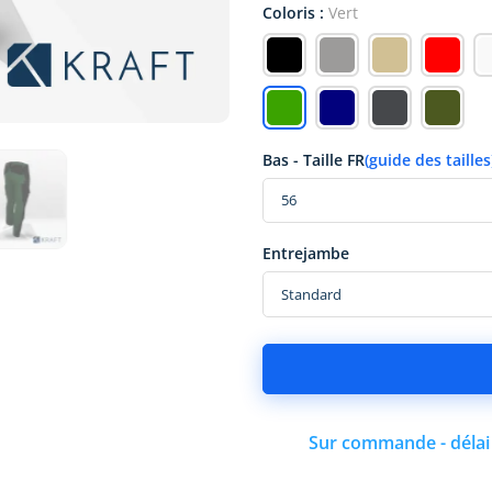
Coloris :
Vert
Bas - Taille FR
(guide des tailles
Entrejambe
Sur commande - délai 