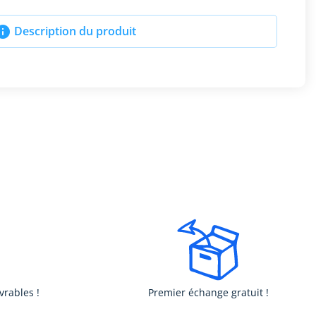

Description du produit
vrables !
Premier échange gratuit !