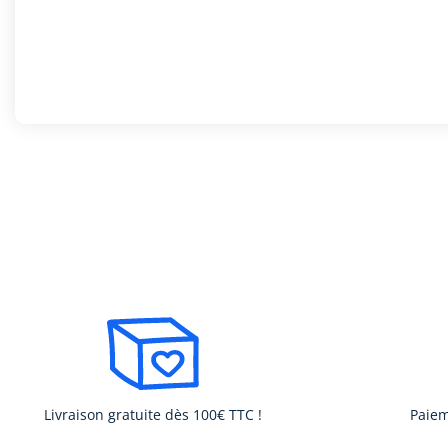
Livraison gratuite dès 100€ TTC !
Paiem