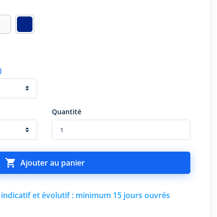
)
Quantité

Ajouter au panier
indicatif et évolutif : minimum 15 jours ouvrés