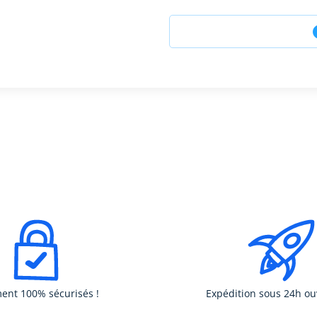
ent 100% sécurisés !
Expédition sous 24h ou