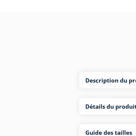
Description du pr
Détails du produi
Guide des tailles