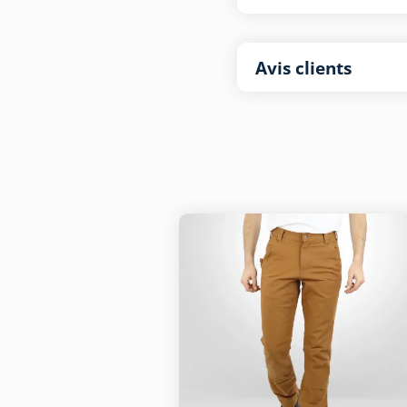
Avis clients