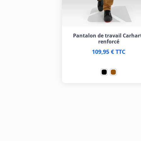
Pantalon de travail Carhar
renforcé
109,95 € TTC