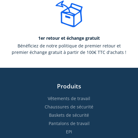
1er retour et échange gratuit
Bénéficiez de notre politique de premier retour et
premier échange gratuit à partir de 100€ TTC d'achats !
Produits
Vêtements de travail
Chaussures de sécurité
Baskets de sécurité
Pantalons de travail
EPI