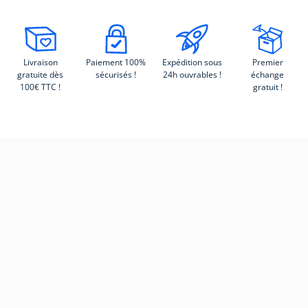
Livraison
Paiement 100%
Expédition sous
Premier
gratuite dès
sécurisés !
24h ouvrables !
échange
100€ TTC !
gratuit !