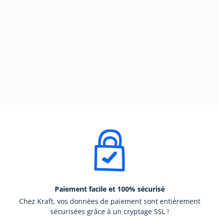
Paiement facile et 100% sécurisé
Chez Kraft, vos données de paiement sont entièrement
sécurisées grâce à un cryptage SSL !