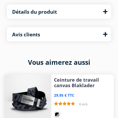
Détails du produit
Avis clients
Vous aimerez aussi
Ceinture de travail
canvas Blaklader
29,95 € TTC
8 avis