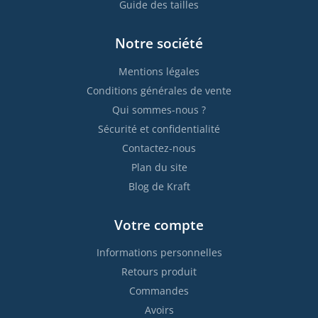
Guide des tailles
Notre société
Mentions légales
Conditions générales de vente
Qui sommes-nous ?
Sécurité et confidentialité
Contactez-nous
Plan du site
Blog de Kraft
Votre compte
Informations personnelles
Retours produit
Commandes
Avoirs