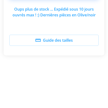
Oups plus de stock ... Expédié sous 10 jours
ouvrés max ! :) Dernières pièces en Olive/noir

Guide des tailles