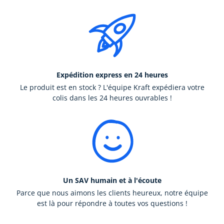
Expédition express en 24 heures
Le produit est en stock ? L'équipe Kraft expédiera votre
colis dans les 24 heures ouvrables !
Un SAV humain et à l'écoute
Parce que nous aimons les clients heureux, notre équipe
est là pour répondre à toutes vos questions !