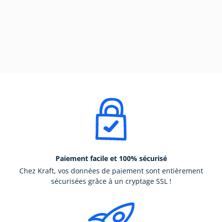
Paiement facile et 100% sécurisé
Chez Kraft, vos données de paiement sont entièrement
sécurisées grâce à un cryptage SSL !