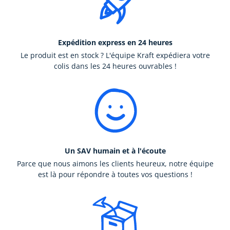
Expédition express en 24 heures
Le produit est en stock ? L'équipe Kraft expédiera votre
colis dans les 24 heures ouvrables !
Un SAV humain et à l'écoute
Parce que nous aimons les clients heureux, notre équipe
est là pour répondre à toutes vos questions !