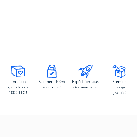
Livraison
Paiement 100%
Expédition sous
Premier
gratuite dès
sécurisés !
24h ouvrables !
échange
100€ TTC !
gratuit !