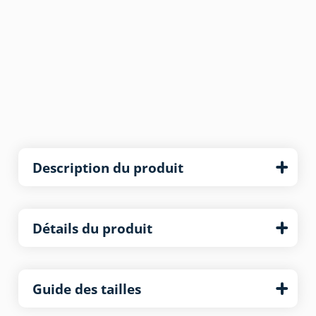
Description du produit
Détails du produit
Guide des tailles