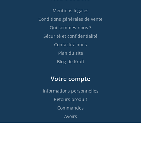
Mentions légales
Conditions générales de vente
Qui sommes-nous ?
Sécurité et confidentialité
Contactez-nous
Plan du site
Blog de Kraft
Votre compte
Informations personnelles
Retours produit
Commandes
Avoirs
Adresses
Bons de réduction