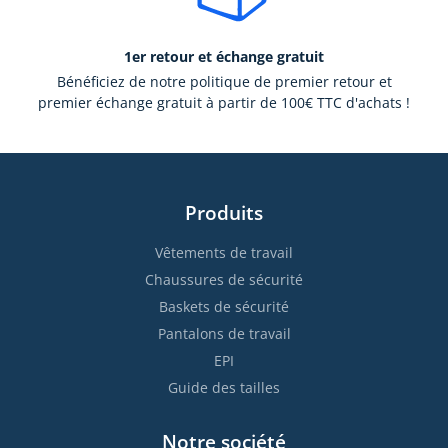
1er retour et échange gratuit
Bénéficiez de notre politique de premier retour et
premier échange gratuit à partir de 100€ TTC d'achats !
Produits
Vêtements de travail
Chaussures de sécurité
Baskets de sécurité
Pantalons de travail
EPI
Guide des tailles
Notre société