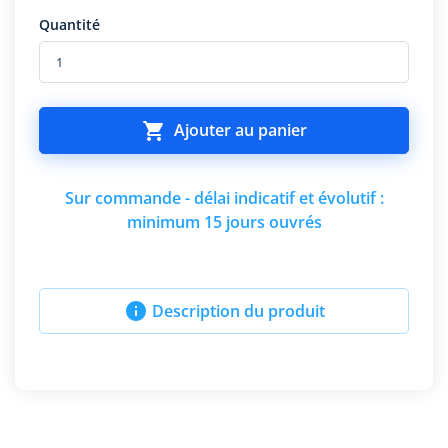
Quantité

Ajouter au panier
Sur commande - délai indicatif et évolutif :
minimum 15 jours ouvrés

Description du produit