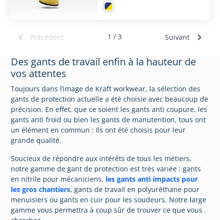


1 / 3
Précédent
Suivant
Des gants de travail enfin à la hauteur de
vos attentes
Toujours dans l’image de Kraft workwear, la sélection des
gants de protection actuelle a été choisie avec beaucoup de
précision. En effet, que ce soient les gants anti coupure, les
gants anti froid ou bien les gants de manutention, tous ont
un élément en commun : Ils ont été choisis pour leur
grande qualité.
Soucieux de répondre aux intérêts de tous les métiers,
notre gamme de gant de protection est très variée : gants
en nitrile pour mécaniciens,
les gants anti impacts pour
les gros chantiers
, gants de travail en polyuréthane pour
menuisiers ou gants en cuir pour les soudeurs. Notre large
gamme vous permettra à coup sûr de trouver ce que vous