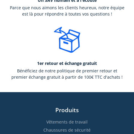
Un SAV humain et à l'écoute
Parce que nous aimons les clients heureux, notre équipe
est là pour répondre à toutes vos questions !
1er retour et échange gratuit
Bénéficiez de notre politique de premier retour et
premier échange gratuit à partir de 100€ TTC d'achats !
Produits
Vêtements de travail
Chaussures de sécurité