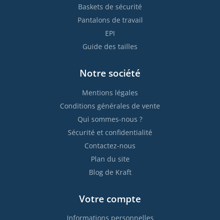
Baskets de sécurité
Pantalons de travail
EPI
Guide des tailles
Notre société
Mentions légales
Conditions générales de vente
Qui sommes-nous ?
Sécurité et confidentialité
Contactez-nous
Plan du site
Blog de Kraft
Votre compte
Informations personnelles