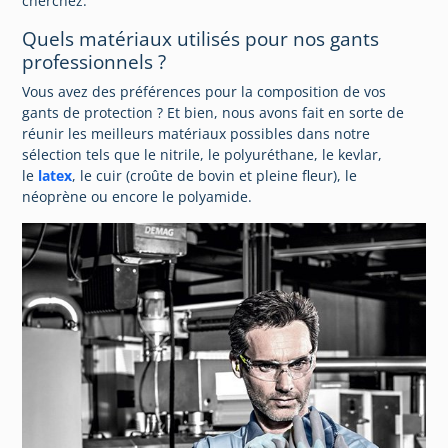
cherchez.
Quels matériaux utilisés pour nos gants
professionnels ?
Vous avez des préférences pour la composition de vos
gants de protection ? Et bien, nous avons fait en sorte de
réunir les meilleurs matériaux possibles dans notre
sélection tels que le nitrile, le polyuréthane, le kevlar,
le
latex
, le cuir (croûte de bovin et pleine fleur), le
néoprène ou encore le polyamide.