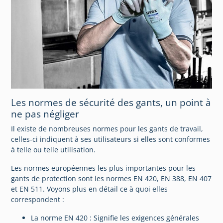
Les normes de sécurité des gants, un point à
ne pas négliger
Il existe de nombreuses normes pour les gants de travail,
celles-ci indiquent à ses utilisateurs si elles sont conformes
à telle ou telle utilisation.
Les normes européennes les plus importantes pour les
gants de protection sont les normes EN 420, EN 388, EN 407
et EN 511. Voyons plus en détail ce à quoi elles
correspondent :
La norme EN 420 : Signifie les exigences générales