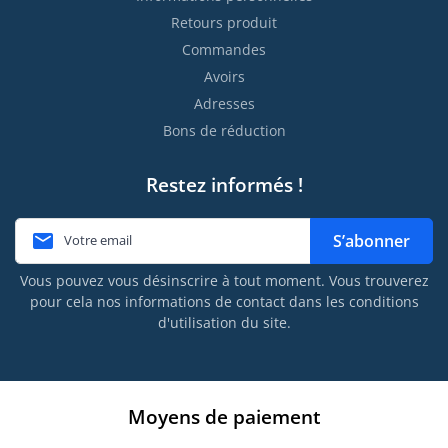
Retours produit
Commandes
Avoirs
Adresses
Bons de réduction
Restez informés !

S’abonner
Vous pouvez vous désinscrire à tout moment. Vous trouverez
pour cela nos informations de contact dans les conditions
d'utilisation du site.
Moyens de paiement