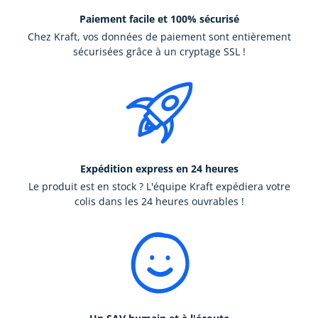
Paiement facile et 100% sécurisé
Chez Kraft, vos données de paiement sont entièrement
sécurisées grâce à un cryptage SSL !
Expédition express en 24 heures
Le produit est en stock ? L'équipe Kraft expédiera votre
colis dans les 24 heures ouvrables !