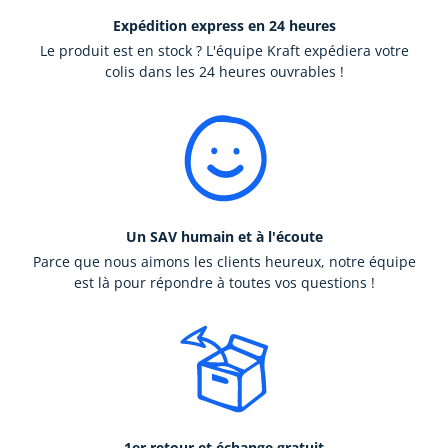
Expédition express en 24 heures
Le produit est en stock ? L'équipe Kraft expédiera votre
colis dans les 24 heures ouvrables !
Un SAV humain et à l'écoute
Parce que nous aimons les clients heureux, notre équipe
est là pour répondre à toutes vos questions !
1er retour et échange gratuit