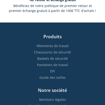
Bénéficiez de notre politique de premier retour et
premier échange gratuit à partir de 100€ TTC d'achats !
Produits
Vêtements de travail
Chaussures de sécurité
Baskets de sécurité
Pantalons de travail
EPI
Guide des tailles
Notre société
Mentions légales