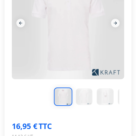








16,95 €
TTC