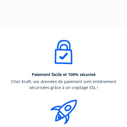
Paiement facile et 100% sécurisé
Chez Kraft, vos données de paiement sont entièrement
sécurisées grâce à un cryptage SSL !