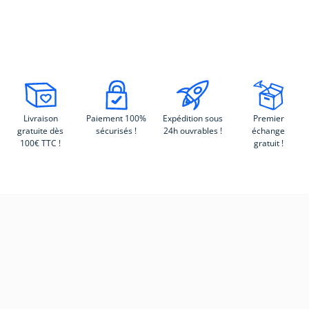
Livraison
Paiement 100%
Expédition sous
Premier
gratuite dès
sécurisés !
24h ouvrables !
échange
100€ TTC !
gratuit !