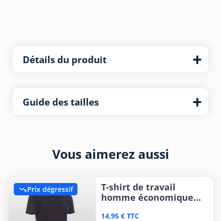
Détails du produit
Guide des tailles
Vous aimerez aussi
T-shirt de travail
Prix dégressif

homme économique
(26 coloris)
14,95 € TTC