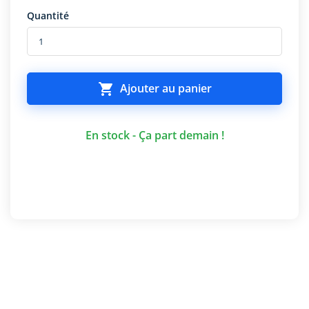
Quantité

Ajouter au panier
En stock - Ça part demain !