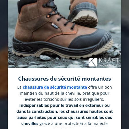
Chaussures de sécurité montantes
La
chaussure de sécurité montante
offre un bon
maintien du haut de la cheville, pratique pour
éviter les torsions sur les sols irréguliers.
Indispensables pour le travail en extérieur ou
dans la construction, les chaussures hautes sont
aussi parfaites pour ceux qui sont sensibles des
chevilles
grâce à une protection à la maléole