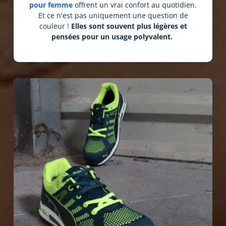
pour femme
offrent un vrai confort au quotidien.
Et ce n'est pas uniquement une question de
couleur !
Elles sont souvent plus légères et
pensées pour un usage polyvalent.