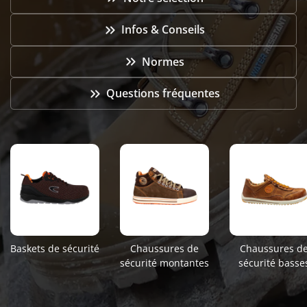

Infos & Conseils

Normes

Questions fréquentes
Baskets de sécurité
Chaussures de
Chaussures d
sécurité montantes
sécurité basse