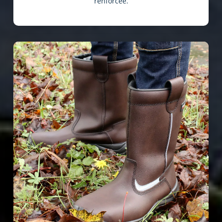
renforcée.