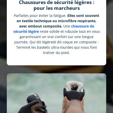
Chaussures de sécurité légères :
pour les marcheurs
Parfaites pour éviter la fatigue.
Elles sont souvent
en textile technique ou microfibre respirante,
avec embout composite.
Une
chaussure de
sécurité légère
reste solide et robuste tout en vous
garantissant un vrai confort sur une longue
journée. Qui dit légèreté dit coque en composite :
Terminé les baskets ultra-lourdes qui nous font
traîner du pied.