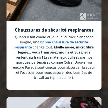
Chaussures de sécurité respirantes
Quand il fait chaud ou que la journée s'annonce
longue, une
bonne chaussure de sécurité
respirante
change tout.
Maille aérée, microfibre
légère… vous transpirez moins et vos pieds
restent au frais !
Les matériaux utilisés par nos
marques partenaires comme Cofra, Upower ou
encore Parade sont conçus pour absorber la sueur
et l'évacuer pour vous assurer des journées de
travail au top du confort.