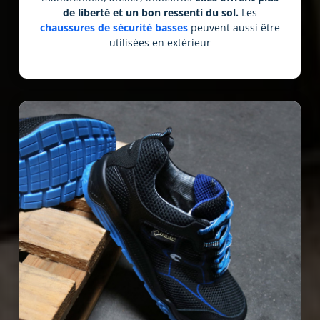
de liberté et un bon ressenti du sol.
Les
chaussures de sécurité basses
peuvent aussi être
utilisées en extérieur