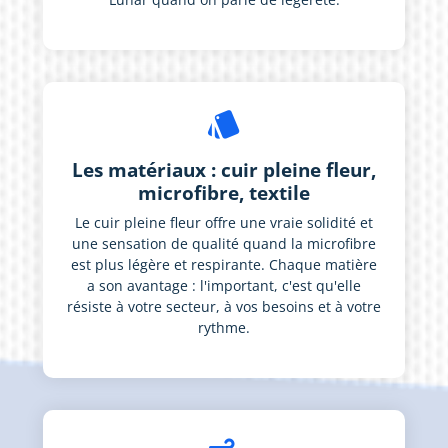
style
Les matériaux : cuir pleine fleur,
microfibre, textile
Le cuir pleine fleur offre une vraie solidité et
une sensation de qualité quand la microfibre
est plus légère et respirante. Chaque matière
a son avantage : l'important, c'est qu'elle
résiste à votre secteur, à vos besoins et à votre
rythme.