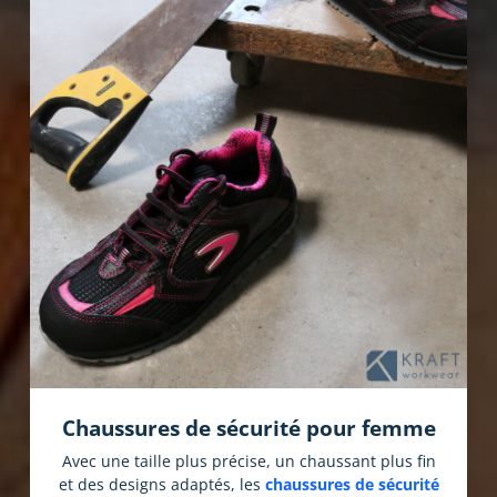
Chaussures de sécurité pour femme
Avec une taille plus précise, un chaussant plus fin
et des designs adaptés, les
chaussures de sécurité