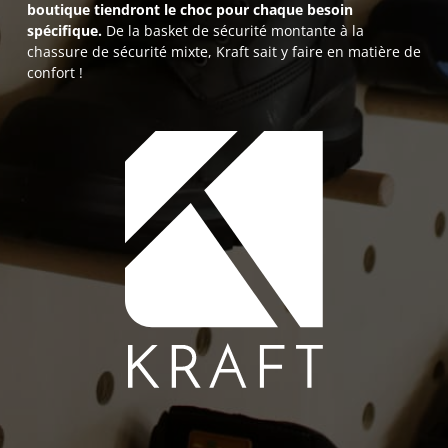
boutique tiendront le choc pour chaque besoin
spécifique.
De la basket de sécurité montante à la
chassure de sécurité mixte, Kraft sait y faire en matière de
confort !