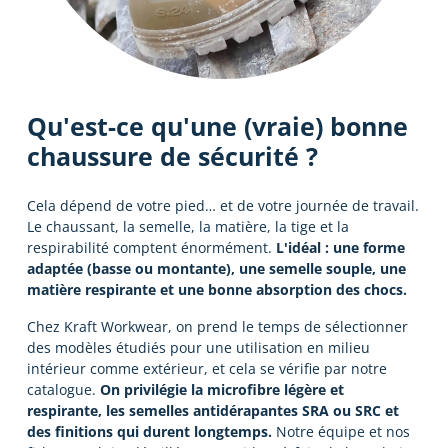
Qu'est-ce qu'une (vraie) bonne
chaussure de sécurité ?
Cela dépend de votre pied… et de votre journée de travail.
Le chaussant, la semelle, la matière, la tige et la
respirabilité comptent énormément.
L'idéal : une forme
adaptée (basse ou montante), une semelle souple, une
matière respirante et une bonne absorption des chocs.
Chez Kraft Workwear, on prend le temps de sélectionner
des modèles étudiés pour une utilisation en milieu
intérieur comme extérieur, et cela se vérifie par notre
catalogue.
On privilégie la microfibre légère et
respirante, les semelles antidérapantes SRA ou SRC et
des finitions qui durent longtemps.
Notre équipe et nos