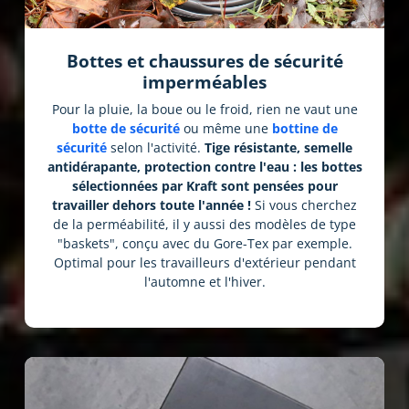
Bottes et chaussures de sécurité
imperméables
Pour la pluie, la boue ou le froid, rien ne vaut une
botte de sécurité
ou même une
bottine de
sécurité
selon l'activité.
Tige résistante, semelle
antidérapante, protection contre l'eau : les bottes
sélectionnées par Kraft sont pensées pour
travailler dehors toute l'année !
Si vous cherchez
de la perméabilité, il y aussi des modèles de type
"baskets", conçu avec du Gore-Tex par exemple.
Optimal pour les travailleurs d'extérieur pendant
l'automne et l'hiver.