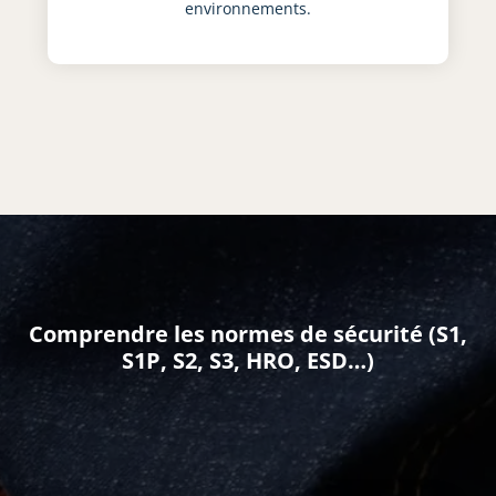
environnements.
Comprendre les normes de sécurité (S1,
S1P, S2, S3, HRO, ESD…)