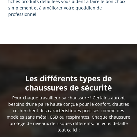
fiches produits détaillées vous aident à faire le bon choix,
simplement et à améliorer votre quotidien de
professionnel.
Les différents types de
chaussures de sécurité
Pour chaque travailleur sa chaussure ! Certains auront
besoins d'une paire haute conçue pour le confort, d'autres
recherchent des caractéristiques précises comme des
modèles sans métal, ESD ou respirantes. Chaque chaussure
protège de niveaux de risques différents, on vous détaille
tout ça ici :