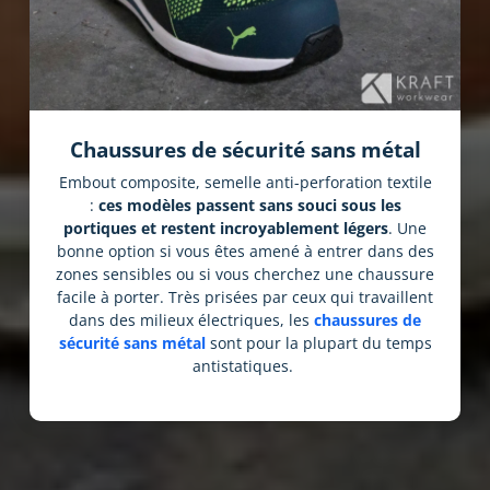
Chaussures de sécurité sans métal
Embout composite, semelle anti-perforation textile
:
ces modèles passent sans souci sous les
portiques et restent incroyablement légers
. Une
bonne option si vous êtes amené à entrer dans des
zones sensibles ou si vous cherchez une chaussure
facile à porter. Très prisées par ceux qui travaillent
dans des milieux électriques, les
chaussures de
sécurité sans métal
sont pour la plupart du temps
antistatiques.