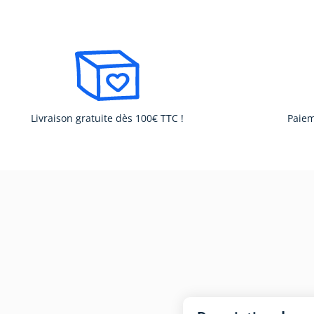
Livraison gratuite dès 100€ TTC !
Paiem