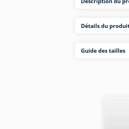
Description du pr
Détails du produi
Guide des tailles