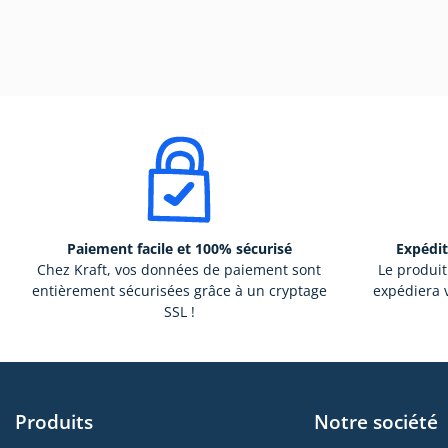
Paiement facile et 100% sécurisé
Expédit
Chez Kraft, vos données de paiement sont
Le produit
entièrement sécurisées grâce à un cryptage
expédiera v
SSL !
Produits
Notre société