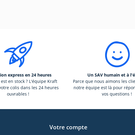
ion express en 24 heures
Un SAV humain et à l'
 est en stock ? L'équipe Kraft
Parce que nous aimons les cli
otre colis dans les 24 heures
notre équipe est là pour répo
ouvrables !
vos questions !
Votre compte