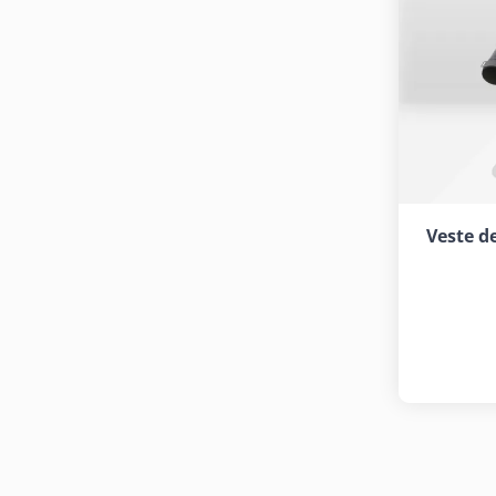
Veste de