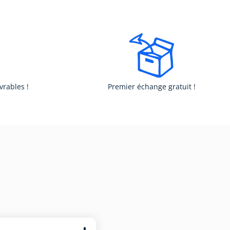
vrables !
Premier échange gratuit !