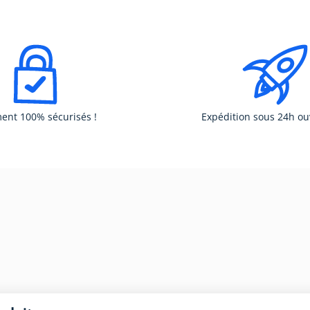
ent 100% sécurisés !
Expédition sous 24h ou