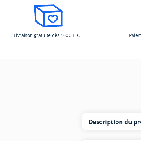
Livraison gratuite dès 100€ TTC !
Paiem
Description du pr