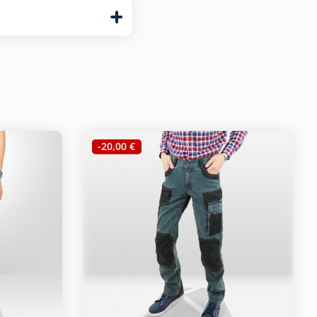
-20,00 €