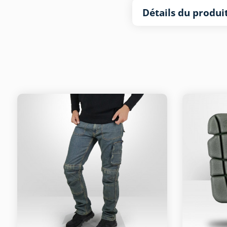
Détails du produi