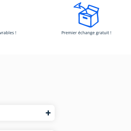
vrables !
Premier échange gratuit !