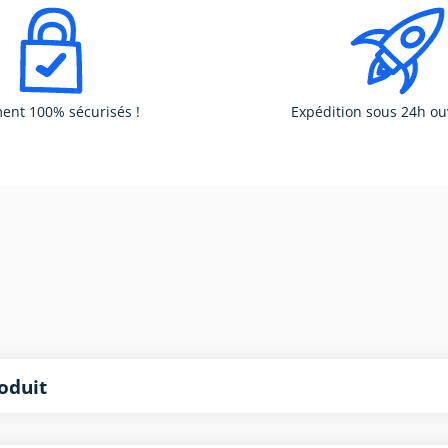
ent 100% sécurisés !
Expédition sous 24h ou
oduit