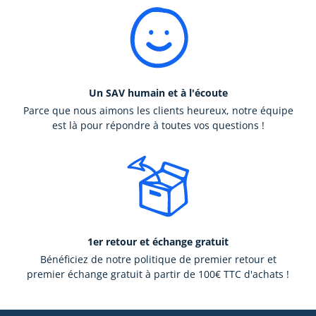
Un SAV humain et à l'écoute
Parce que nous aimons les clients heureux, notre équipe
est là pour répondre à toutes vos questions !
1er retour et échange gratuit
Bénéficiez de notre politique de premier retour et
premier échange gratuit à partir de 100€ TTC d'achats !