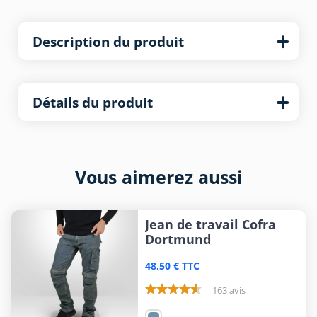
Description du produit
Détails du produit
Vous aimerez aussi
Jean de travail Cofra
Dortmund
48,50 € TTC
163 avis