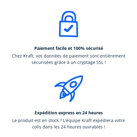
Paiement facile et 100% sécurisé
Chez Kraft, vos données de paiement sont entièrement
sécurisées grâce à un cryptage SSL !
Expédition express en 24 heures
Le produit est en stock ? L'équipe Kraft expédiera votre
colis dans les 24 heures ouvrables !