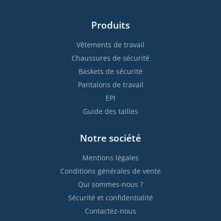
Produits
Vêtements de travail
Chaussures de sécurité
Baskets de sécurité
Pantalons de travail
EPI
Guide des tailles
Notre société
Mentions légales
Conditions générales de vente
Qui sommes-nous ?
Sécurité et confidentialité
Contactez-nous