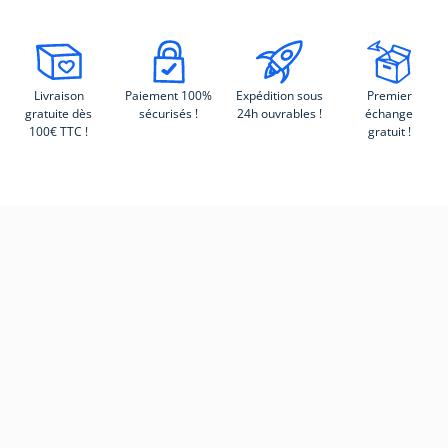
Livraison
Paiement 100%
Expédition sous
Premier
gratuite dès
sécurisés !
24h ouvrables !
échange
100€ TTC !
gratuit !