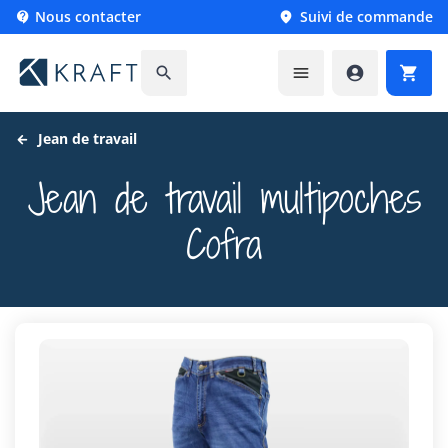
Nous contacter
Suivi de commande






Jean de travail
Jean de travail multipoches
Cofra