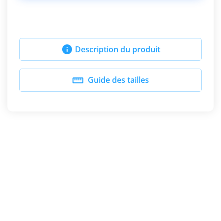

Description du produit

Guide des tailles