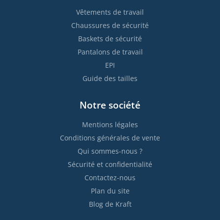
Vêtements de travail
Chaussures de sécurité
Baskets de sécurité
Pantalons de travail
EPI
Guide des tailles
Notre société
Mentions légales
Conditions générales de vente
Qui sommes-nous ?
Sécurité et confidentialité
Contactez-nous
Plan du site
Blog de Kraft