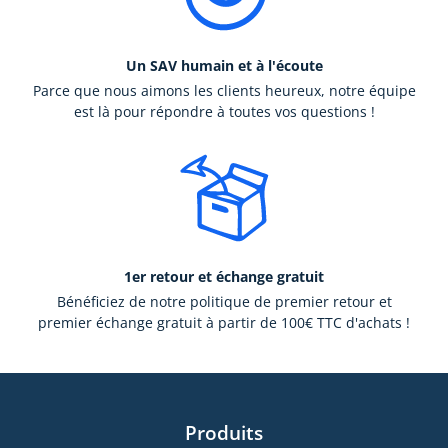
Un SAV humain et à l'écoute
Parce que nous aimons les clients heureux, notre équipe
est là pour répondre à toutes vos questions !
1er retour et échange gratuit
Bénéficiez de notre politique de premier retour et
premier échange gratuit à partir de 100€ TTC d'achats !
Produits