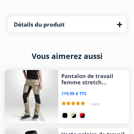
Détails du produit
Vous aimerez aussi
Pantalon de travail
femme stretch
Blaklader
119,95 € TTC
1 avis