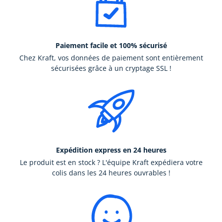
Paiement facile et 100% sécurisé
Chez Kraft, vos données de paiement sont entièrement
sécurisées grâce à un cryptage SSL !
Expédition express en 24 heures
Le produit est en stock ? L'équipe Kraft expédiera votre
colis dans les 24 heures ouvrables !