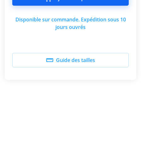
Disponible sur commande. Expédition sous 10
jours ouvrés

Guide des tailles