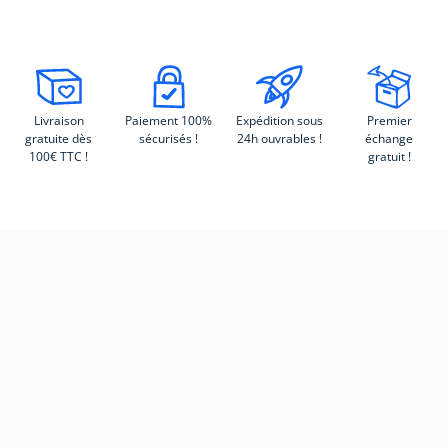
Livraison
Paiement 100%
Expédition sous
Premier
gratuite dès
sécurisés !
24h ouvrables !
échange
100€ TTC !
gratuit !