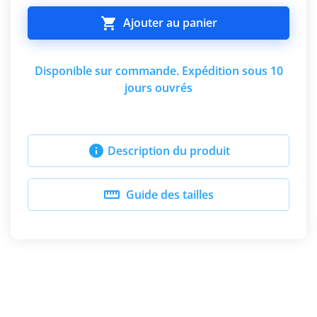

Ajouter au panier
Disponible sur commande. Expédition sous 10
jours ouvrés

Description du produit

Guide des tailles