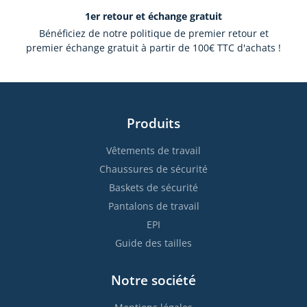
1er retour et échange gratuit
Bénéficiez de notre politique de premier retour et
premier échange gratuit à partir de 100€ TTC d'achats !
Produits
Vêtements de travail
Chaussures de sécurité
Baskets de sécurité
Pantalons de travail
EPI
Guide des tailles
Notre société