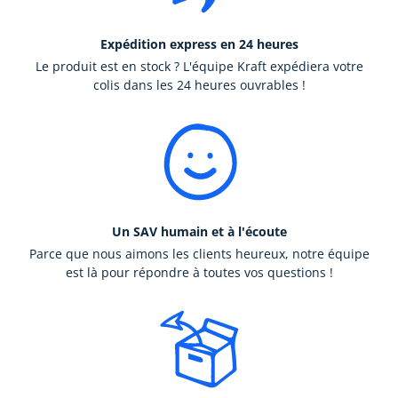
Expédition express en 24 heures
Le produit est en stock ? L'équipe Kraft expédiera votre
colis dans les 24 heures ouvrables !
Un SAV humain et à l'écoute
Parce que nous aimons les clients heureux, notre équipe
est là pour répondre à toutes vos questions !