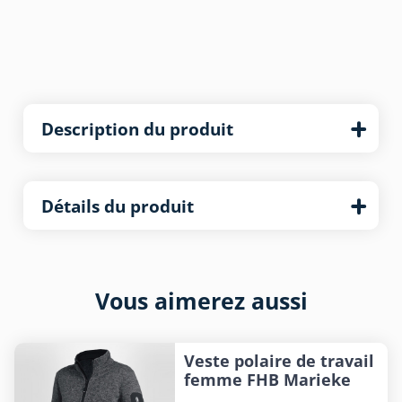
Description du produit
Détails du produit
Vous aimerez aussi
Veste polaire de travail
femme FHB Marieke