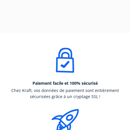
Paiement facile et 100% sécurisé
Chez Kraft, vos données de paiement sont entièrement
sécurisées grâce à un cryptage SSL !