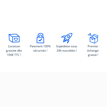
Livraison
Paiement 100%
Expédition sous
Premier
gratuite dès
sécurisés !
24h ouvrables !
échange
100€ TTC !
gratuit !