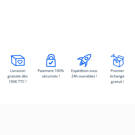
Livraison
Paiement 100%
Expédition sous
Premier
gratuite dès
sécurisés !
24h ouvrables !
échange
100€ TTC !
gratuit !