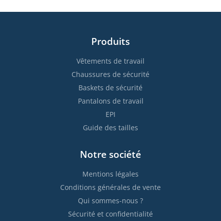
Produits
Vêtements de travail
Chaussures de sécurité
Baskets de sécurité
Pantalons de travail
EPI
Guide des tailles
Notre société
Mentions légales
Conditions générales de vente
Qui sommes-nous ?
Sécurité et confidentialité