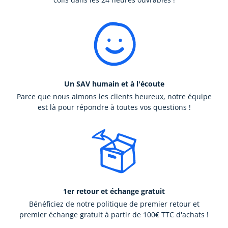
Un SAV humain et à l'écoute
Parce que nous aimons les clients heureux, notre équipe
est là pour répondre à toutes vos questions !
1er retour et échange gratuit
Bénéficiez de notre politique de premier retour et
premier échange gratuit à partir de 100€ TTC d'achats !