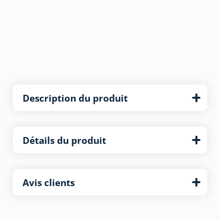
Description du produit
Détails du produit
Avis clients