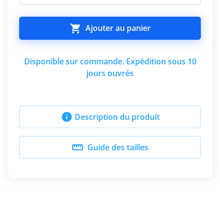

Ajouter au panier
Disponible sur commande. Expédition sous 10
jours ouvrés

Description du produit

Guide des tailles