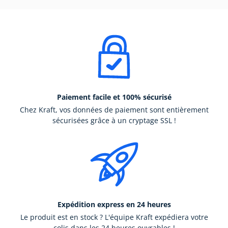
Paiement facile et 100% sécurisé
Chez Kraft, vos données de paiement sont entièrement
sécurisées grâce à un cryptage SSL !
Expédition express en 24 heures
Le produit est en stock ? L'équipe Kraft expédiera votre
colis dans les 24 heures ouvrables !