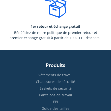
1er retour et échange gratuit
Bénéficiez de notre politique de premier retour et
premier échange gratuit à partir de 100€ TTC d'achats !
Produits
Vêtements de travail
Chaussures de sécurité
Baskets de sécurité
Pantalons de travail
EPI
Guide des tailles