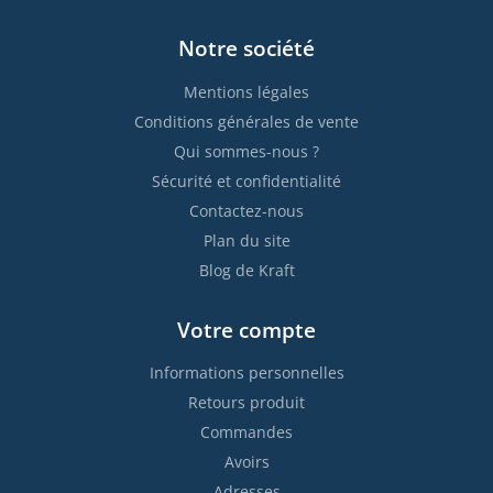
Notre société
Mentions légales
Conditions générales de vente
Qui sommes-nous ?
Sécurité et confidentialité
Contactez-nous
Plan du site
Blog de Kraft
Votre compte
Informations personnelles
Retours produit
Commandes
Avoirs
Adresses