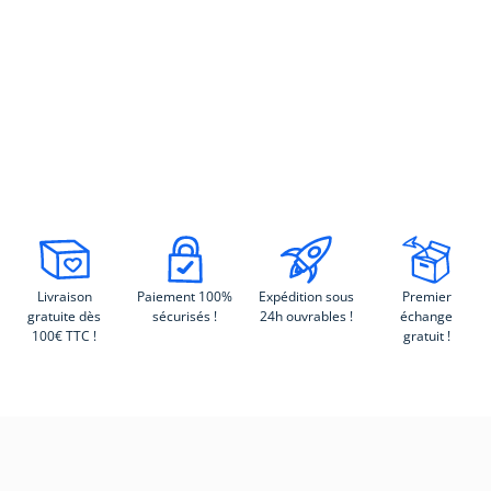
Livraison
Paiement 100%
Expédition sous
Premier
gratuite dès
sécurisés !
24h ouvrables !
échange
100€ TTC !
gratuit !