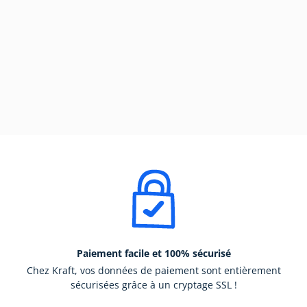
Paiement facile et 100% sécurisé
Chez Kraft, vos données de paiement sont entièrement
sécurisées grâce à un cryptage SSL !