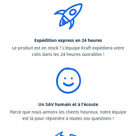
Expédition express en 24 heures
Le produit est en stock ? L'équipe Kraft expédiera votre
colis dans les 24 heures ouvrables !
Un SAV humain et à l'écoute
Parce que nous aimons les clients heureux, notre équipe
est là pour répondre à toutes vos questions !