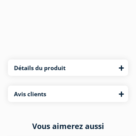
Détails du produit
Avis clients
Vous aimerez aussi