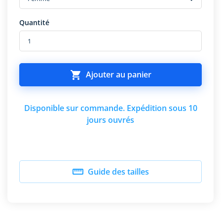
Quantité

Ajouter au panier
Disponible sur commande. Expédition sous 10
jours ouvrés

Guide des tailles