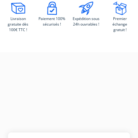
Livraison
Paiement 100%
Expédition sous
Premier
gratuite dès
sécurisés !
24h ouvrables !
échange
100€ TTC !
gratuit !