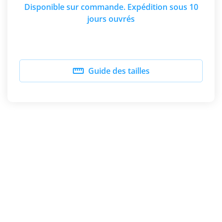
Disponible sur commande. Expédition sous 10
jours ouvrés

Guide des tailles