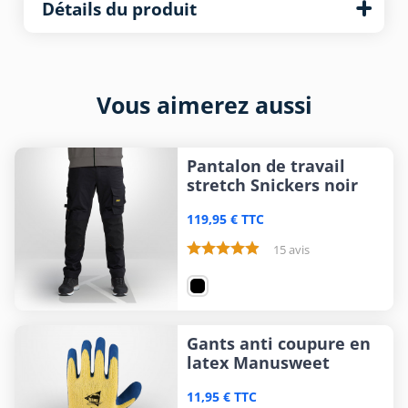
Détails du produit
Vous aimerez aussi
Pantalon de travail
stretch Snickers noir
119,95 € TTC
15 avis
Gants anti coupure en
latex Manusweet
11,95 € TTC