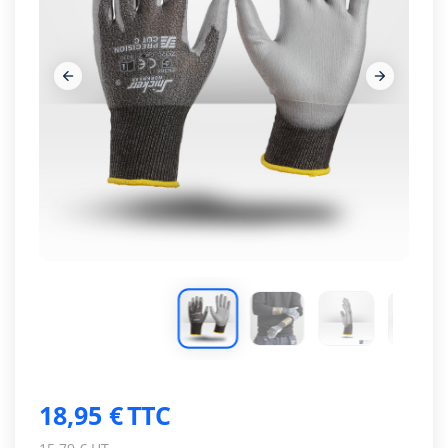








18,95 €
TTC