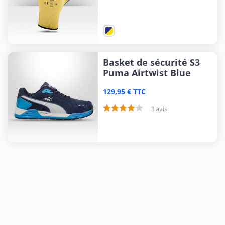
Basket de sécurité S3
Puma Airtwist Blue
129,95 € TTC
3 avis