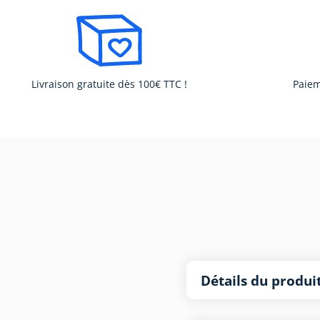
Livraison gratuite dès 100€ TTC !
Paiem
Détails du produi