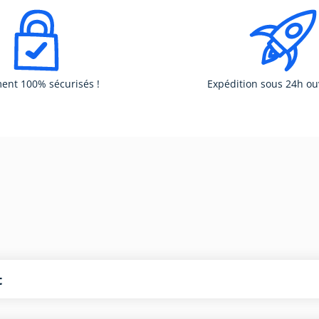
ent 100% sécurisés !
Expédition sous 24h ou
t