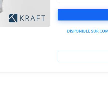
DISPONIBLE SUR COM