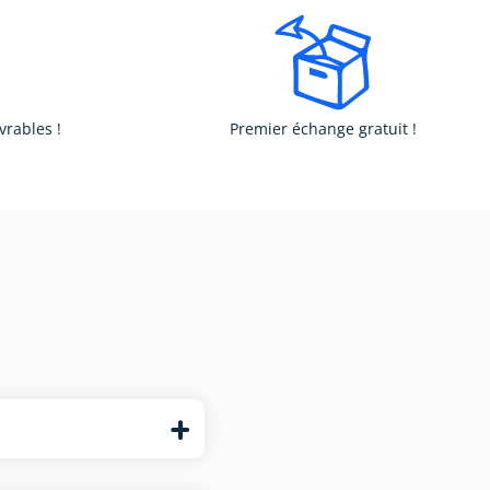
vrables !
Premier échange gratuit !