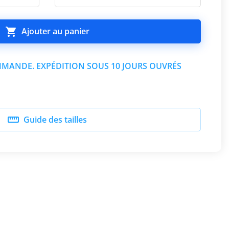

Ajouter au panier
MANDE. EXPÉDITION SOUS 10 JOURS OUVRÉS

Guide des tailles