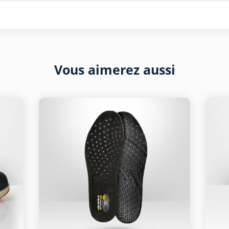
Vous aimerez aussi