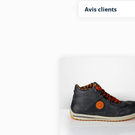
Avis clients