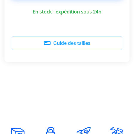
En stock - expédition sous 24h

Guide des tailles