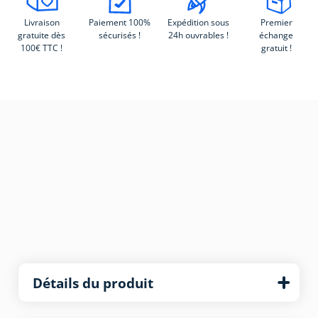
Livraison
Paiement 100%
Expédition sous
Premier
gratuite dès
sécurisés !
24h ouvrables !
échange
100€ TTC !
gratuit !
Détails du produit