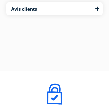
Avis clients