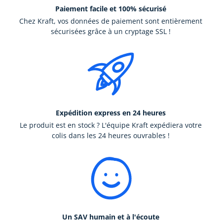
Paiement facile et 100% sécurisé
Chez Kraft, vos données de paiement sont entièrement
sécurisées grâce à un cryptage SSL !
Expédition express en 24 heures
Le produit est en stock ? L'équipe Kraft expédiera votre
colis dans les 24 heures ouvrables !
Un SAV humain et à l'écoute