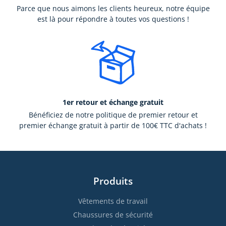
Parce que nous aimons les clients heureux, notre équipe
est là pour répondre à toutes vos questions !
1er retour et échange gratuit
Bénéficiez de notre politique de premier retour et
premier échange gratuit à partir de 100€ TTC d'achats !
Produits
Vêtements de travail
Chaussures de sécurité