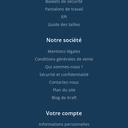
Baskets de sécurité
Pantalons de travail
EPI
Guide des tailles
Notre société
Mentions légales
Conditions générales de vente
Qui sommes-nous ?
Sécurité et confidentialité
Contactez-nous
Plan du site
Blog de Kraft
Votre compte
Informations personnelles