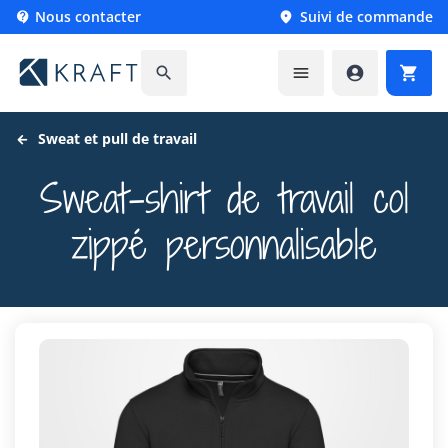
Nous contacter
Suivi de commande






Sweat et pull de travail
Sweat-shirt de travail col
zippé personnalisable