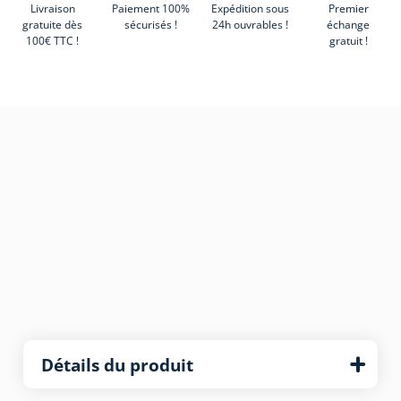
Livraison
Paiement 100%
Expédition sous
Premier
gratuite dès
sécurisés !
24h ouvrables !
échange
100€ TTC !
gratuit !
Détails du produit