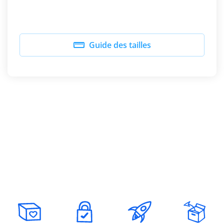

Guide des tailles