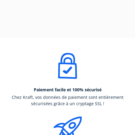
Paiement facile et 100% sécurisé
Chez Kraft, vos données de paiement sont entièrement
sécurisées grâce à un cryptage SSL !