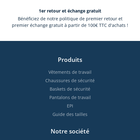
1er retour et échange gratuit
Bénéficiez de notre politique de premier retour et
premier échange gratuit à partir de 100€ TTC d'achats !
Produits
Vêtements de travail
Chaussures de sécurité
Baskets de sécurité
Pantalons de travail
EPI
Guide des tailles
Notre société