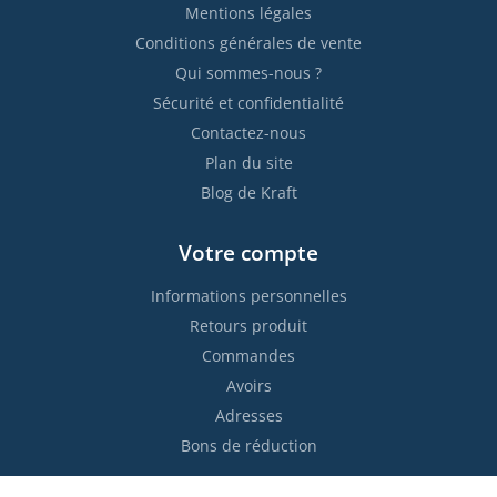
Mentions légales
Conditions générales de vente
Qui sommes-nous ?
Sécurité et confidentialité
Contactez-nous
Plan du site
Blog de Kraft
Votre compte
Informations personnelles
Retours produit
Commandes
Avoirs
Adresses
Bons de réduction