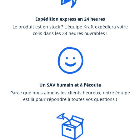
Expédition express en 24 heures
Le produit est en stock ? L'équipe Kraft expédiera votre
colis dans les 24 heures ouvrables !
Un SAV humain et à l'écoute
Parce que nous aimons les clients heureux, notre équipe
est là pour répondre à toutes vos questions !