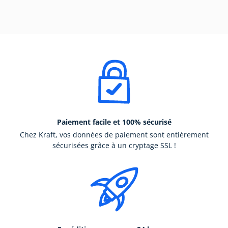
Paiement facile et 100% sécurisé
Chez Kraft, vos données de paiement sont entièrement
sécurisées grâce à un cryptage SSL !