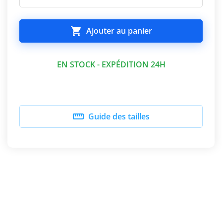

Ajouter au panier
EN STOCK - EXPÉDITION 24H

Guide des tailles