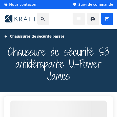
Nous contacter
Suivi de commande






Chaussures de sécurité basses
Chaussure de sécurité S3
antidérapante U-Power
James