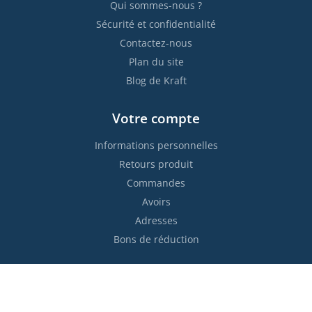
Qui sommes-nous ?
Sécurité et confidentialité
Contactez-nous
Plan du site
Blog de Kraft
Votre compte
Informations personnelles
Retours produit
Commandes
Avoirs
Adresses
Bons de réduction
Restez informés !