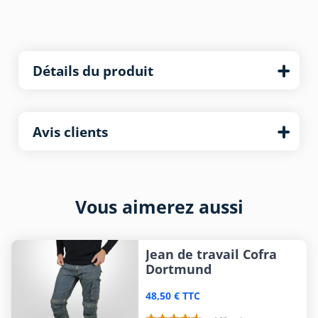
Détails du produit
Avis clients
Vous aimerez aussi
Jean de travail Cofra
Dortmund
48,50 € TTC