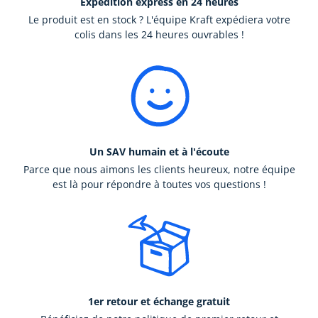
Expédition express en 24 heures
Le produit est en stock ? L'équipe Kraft expédiera votre
colis dans les 24 heures ouvrables !
Un SAV humain et à l'écoute
Parce que nous aimons les clients heureux, notre équipe
est là pour répondre à toutes vos questions !
1er retour et échange gratuit