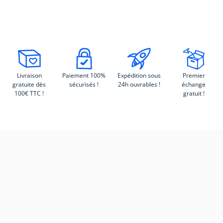
Livraison
Paiement 100%
Expédition sous
Premier
gratuite dès
sécurisés !
24h ouvrables !
échange
100€ TTC !
gratuit !