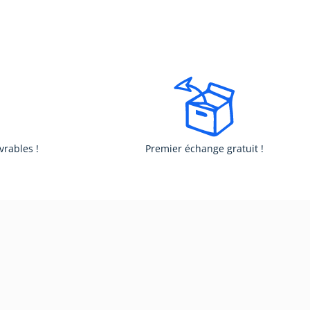
vrables !
Premier échange gratuit !