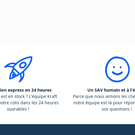
ion express en 24 heures
Un SAV humain et à l'
 est en stock ? L'équipe Kraft
Parce que nous aimons les cli
otre colis dans les 24 heures
notre équipe est là pour répo
ouvrables !
vos questions !