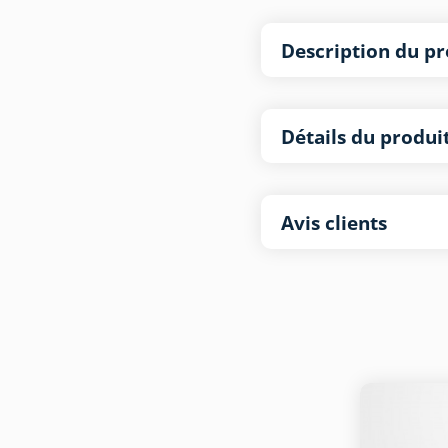
Description du pr
Détails du produi
Avis clients