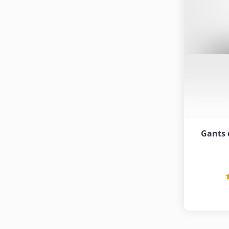
Gants d