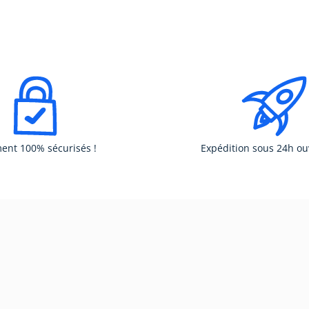
ent 100% sécurisés !
Expédition sous 24h ou