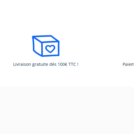
Livraison gratuite dès 100€ TTC !
Paiem