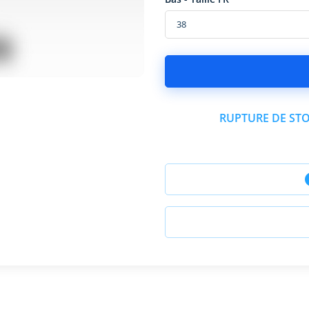
RUPTURE DE STO