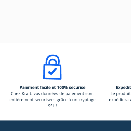
Paiement facile et 100% sécurisé
Expédit
Chez Kraft, vos données de paiement sont
Le produit
entièrement sécurisées grâce à un cryptage
expédiera v
SSL !