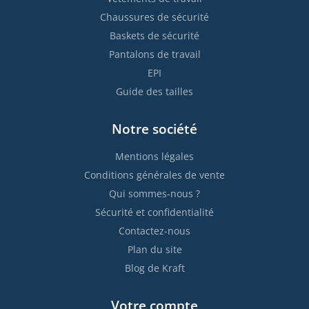
Chaussures de sécurité
Baskets de sécurité
Pantalons de travail
EPI
Guide des tailles
Notre société
Mentions légales
Conditions générales de vente
Qui sommes-nous ?
Sécurité et confidentialité
Contactez-nous
Plan du site
Blog de Kraft
Votre compte