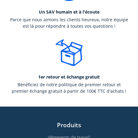
Un SAV humain et à l'écoute
Parce que nous aimons les clients heureux, notre équipe
est là pour répondre à toutes vos questions !
1er retour et échange gratuit
Bénéficiez de notre politique de premier retour et
premier échange gratuit à partir de 100€ TTC d'achats !
Produits
Vêtements de travail