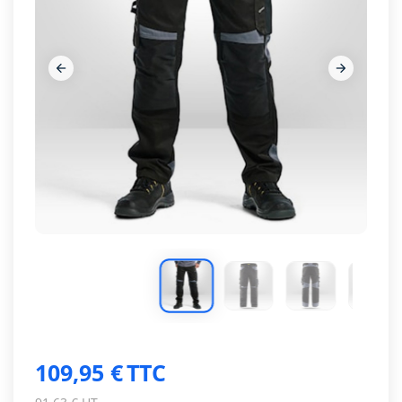










109,95 €
TTC