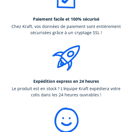
Paiement facile et 100% sécurisé
Chez Kraft, vos données de paiement sont entièrement
sécurisées grâce à un cryptage SSL !
Expédition express en 24 heures
Le produit est en stock ? L'équipe Kraft expédiera votre
colis dans les 24 heures ouvrables !