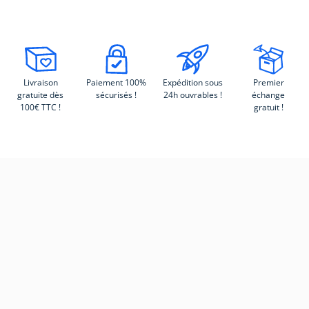
Livraison
Paiement 100%
Expédition sous
Premier
gratuite dès
sécurisés !
24h ouvrables !
échange
100€ TTC !
gratuit !