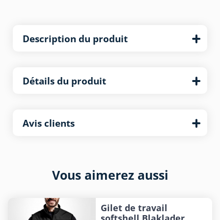
Description du produit
Détails du produit
Avis clients
Vous aimerez aussi
Gilet de travail
softshell Blaklader