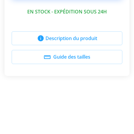
EN STOCK - EXPÉDITION SOUS 24H

Description du produit

Guide des tailles