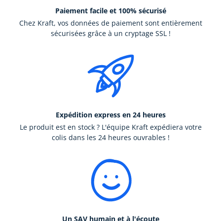
Paiement facile et 100% sécurisé
Chez Kraft, vos données de paiement sont entièrement
sécurisées grâce à un cryptage SSL !
Expédition express en 24 heures
Le produit est en stock ? L'équipe Kraft expédiera votre
colis dans les 24 heures ouvrables !
Un SAV humain et à l'écoute