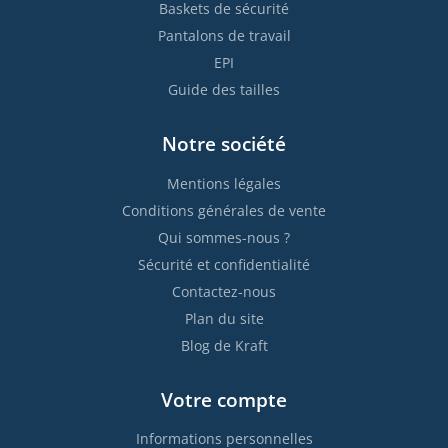
Baskets de sécurité
Pantalons de travail
EPI
Guide des tailles
Notre société
Mentions légales
Conditions générales de vente
Qui sommes-nous ?
Sécurité et confidentialité
Contactez-nous
Plan du site
Blog de Kraft
Votre compte
Informations personnelles