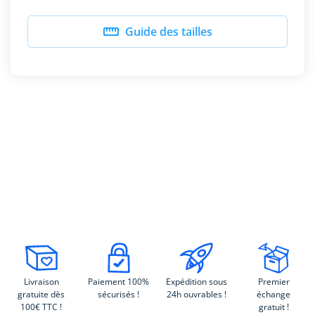

Guide des tailles
Livraison
Paiement 100%
Expédition sous
Premier
gratuite dès
sécurisés !
24h ouvrables !
échange
100€ TTC !
gratuit !