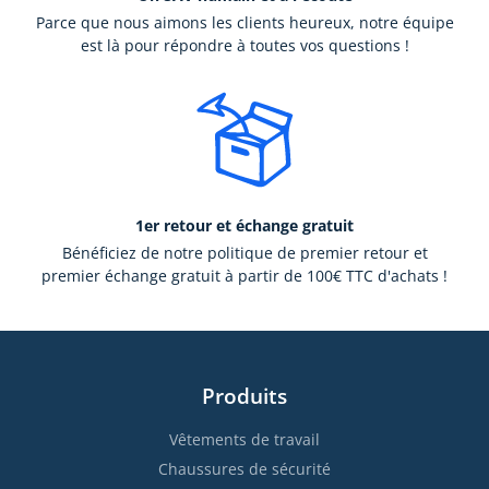
Parce que nous aimons les clients heureux, notre équipe
est là pour répondre à toutes vos questions !
1er retour et échange gratuit
Bénéficiez de notre politique de premier retour et
premier échange gratuit à partir de 100€ TTC d'achats !
Produits
Vêtements de travail
Chaussures de sécurité