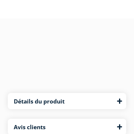
Détails du produit
Avis clients