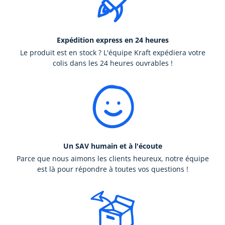
Expédition express en 24 heures
Le produit est en stock ? L'équipe Kraft expédiera votre
colis dans les 24 heures ouvrables !
Un SAV humain et à l'écoute
Parce que nous aimons les clients heureux, notre équipe
est là pour répondre à toutes vos questions !