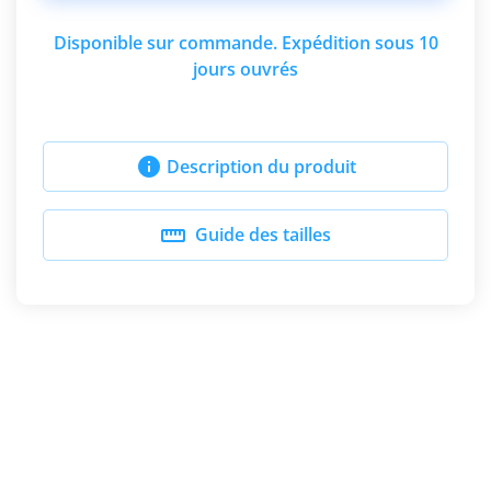
Disponible sur commande. Expédition sous 10
jours ouvrés

Description du produit

Guide des tailles