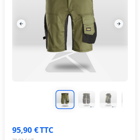








95,90 €
TTC