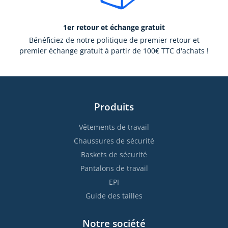
1er retour et échange gratuit
Bénéficiez de notre politique de premier retour et
premier échange gratuit à partir de 100€ TTC d'achats !
Produits
Vêtements de travail
Chaussures de sécurité
Baskets de sécurité
Pantalons de travail
EPI
Guide des tailles
Notre société