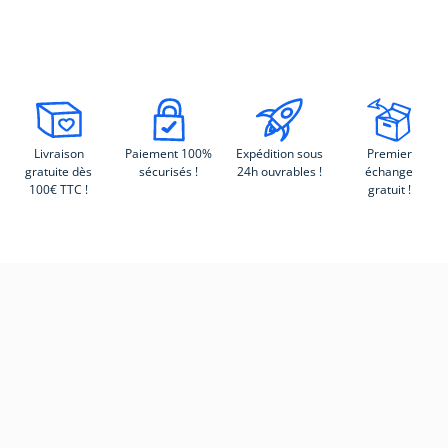
Livraison
Paiement 100%
Expédition sous
Premier
gratuite dès
sécurisés !
24h ouvrables !
échange
100€ TTC !
gratuit !