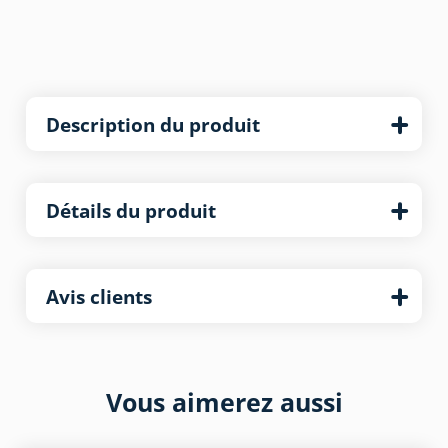
Description du produit
Détails du produit
Avis clients
Vous aimerez aussi