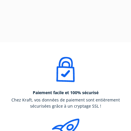
Paiement facile et 100% sécurisé
Chez Kraft, vos données de paiement sont entièrement
sécurisées grâce à un cryptage SSL !