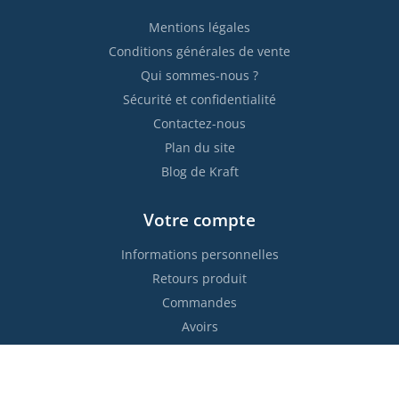
Mentions légales
Conditions générales de vente
Qui sommes-nous ?
Sécurité et confidentialité
Contactez-nous
Plan du site
Blog de Kraft
Votre compte
Informations personnelles
Retours produit
Commandes
Avoirs
Adresses
Bons de réduction