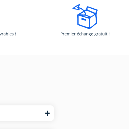
vrables !
Premier échange gratuit !