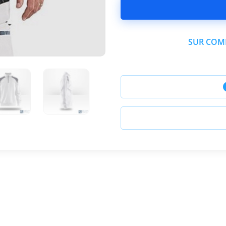
SUR COMM