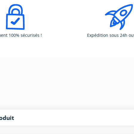
ent 100% sécurisés !
Expédition sous 24h ou
oduit