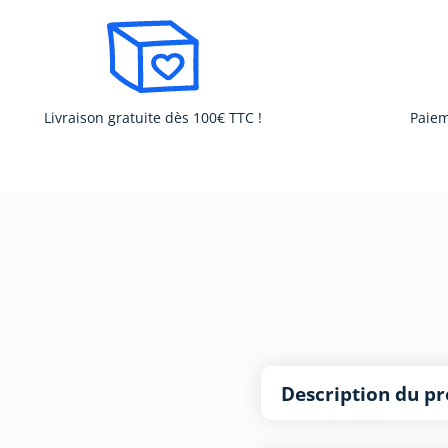
Livraison gratuite dès 100€ TTC !
Paiem
Description du pr