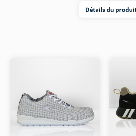
Détails du produi