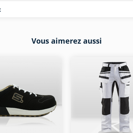
t
Vous aimerez aussi