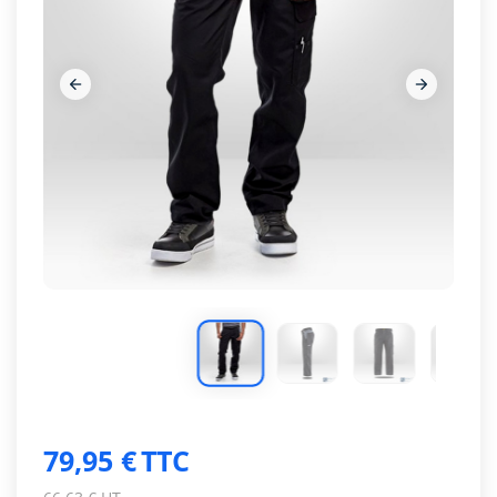














79,95 €
TTC