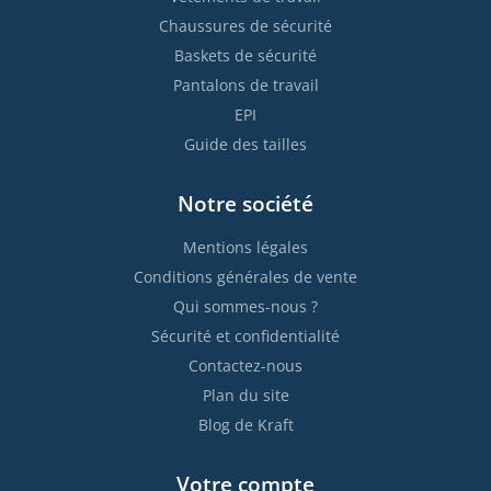
Chaussures de sécurité
Baskets de sécurité
Pantalons de travail
EPI
Guide des tailles
Notre société
Mentions légales
Conditions générales de vente
Qui sommes-nous ?
Sécurité et confidentialité
Contactez-nous
Plan du site
Blog de Kraft
Votre compte