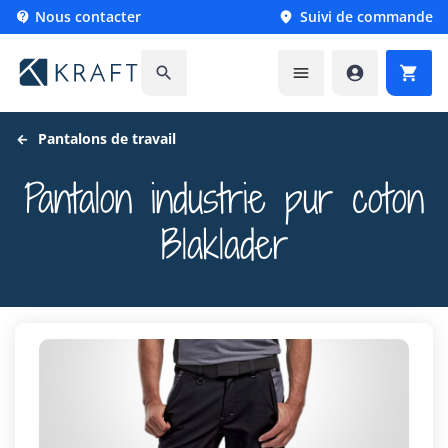
Nous contacter
Suivi de commande






Pantalons de travail
Pantalon industrie pur coton
Blaklader