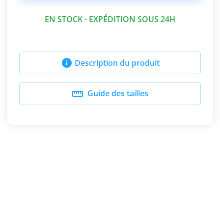
EN STOCK - EXPÉDITION SOUS 24H

Description du produit

Guide des tailles