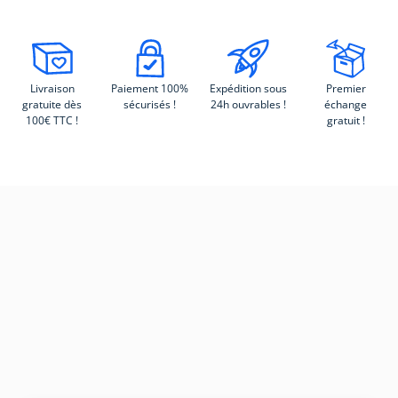
Livraison
Paiement 100%
Expédition sous
Premier
gratuite dès
sécurisés !
24h ouvrables !
échange
100€ TTC !
gratuit !