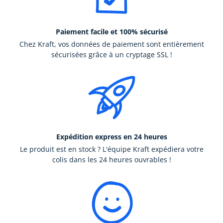
Paiement facile et 100% sécurisé
Chez Kraft, vos données de paiement sont entièrement
sécurisées grâce à un cryptage SSL !
Expédition express en 24 heures
Le produit est en stock ? L'équipe Kraft expédiera votre
colis dans les 24 heures ouvrables !