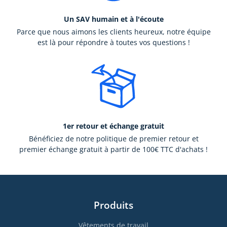
Un SAV humain et à l'écoute
Parce que nous aimons les clients heureux, notre équipe
est là pour répondre à toutes vos questions !
1er retour et échange gratuit
Bénéficiez de notre politique de premier retour et
premier échange gratuit à partir de 100€ TTC d'achats !
Produits
Vêtements de travail