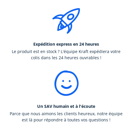
Expédition express en 24 heures
Le produit est en stock ? L'équipe Kraft expédiera votre
colis dans les 24 heures ouvrables !
Un SAV humain et à l'écoute
Parce que nous aimons les clients heureux, notre équipe
est là pour répondre à toutes vos questions !