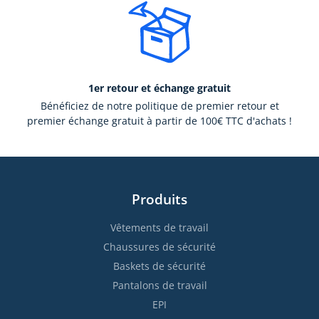
1er retour et échange gratuit
Bénéficiez de notre politique de premier retour et
premier échange gratuit à partir de 100€ TTC d'achats !
Produits
Vêtements de travail
Chaussures de sécurité
Baskets de sécurité
Pantalons de travail
EPI