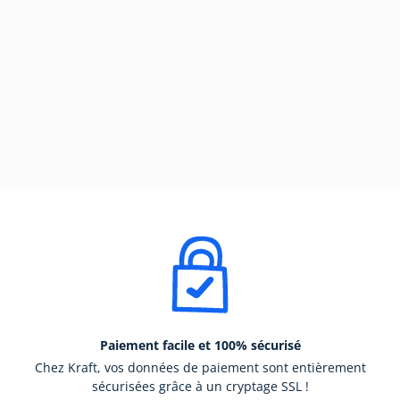
Paiement facile et 100% sécurisé
Chez Kraft, vos données de paiement sont entièrement
sécurisées grâce à un cryptage SSL !