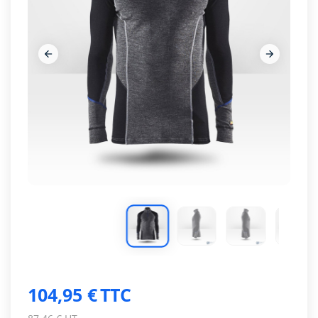








104,95 €
TTC