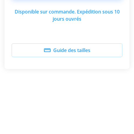
Disponible sur commande. Expédition sous 10
jours ouvrés

Guide des tailles