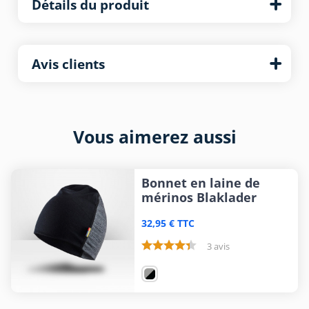
Détails du produit
Avis clients
Vous aimerez aussi
Bonnet en laine de
mérinos Blaklader
32,95 € TTC
3 avis