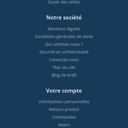
Guide des tailles
Notre société
Mentions légales
Conditions générales de vente
Qui sommes-nous ?
Sécurité et confidentialité
Contactez-nous
Plan du site
Blog de Kraft
Votre compte
Informations personnelles
Retours produit
Commandes
Avoirs