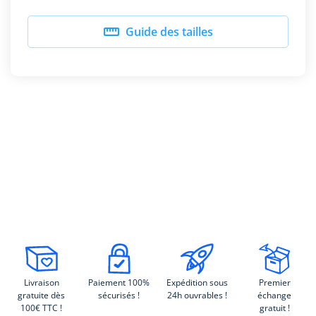

Guide des tailles
Livraison
Paiement 100%
Expédition sous
Premier
gratuite dès
sécurisés !
24h ouvrables !
échange
100€ TTC !
gratuit !