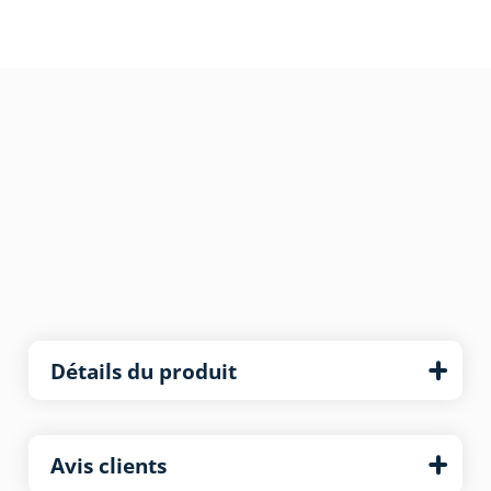
Détails du produit
Avis clients