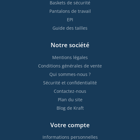
Baskets de sécurité
Pantalons de travail
EPI
Guide des tailles
Notre société
Mentions légales
Conditions générales de vente
Qui sommes-nous ?
Sécurité et confidentialité
Contactez-nous
Plan du site
Blog de Kraft
Votre compte
Informations personnelles