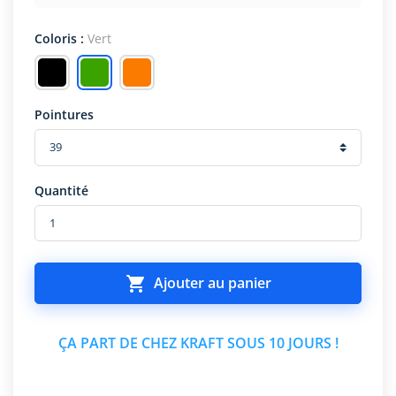
Coloris :
Vert
Pointures
Quantité

Ajouter au panier
ÇA PART DE CHEZ KRAFT SOUS 10 JOURS !