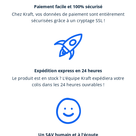
Paiement facile et 100% sécurisé
Chez Kraft, vos données de paiement sont entièrement
sécurisées grâce à un cryptage SSL !
Expédition express en 24 heures
Le produit est en stock ? L'équipe Kraft expédiera votre
colis dans les 24 heures ouvrables !
Un SAV humain et à l'écoute