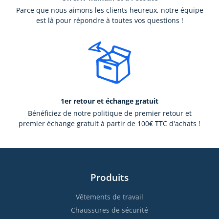
Parce que nous aimons les clients heureux, notre équipe
est là pour répondre à toutes vos questions !
1er retour et échange gratuit
Bénéficiez de notre politique de premier retour et
premier échange gratuit à partir de 100€ TTC d'achats !
Produits
Vêtements de travail
Chaussures de sécurité