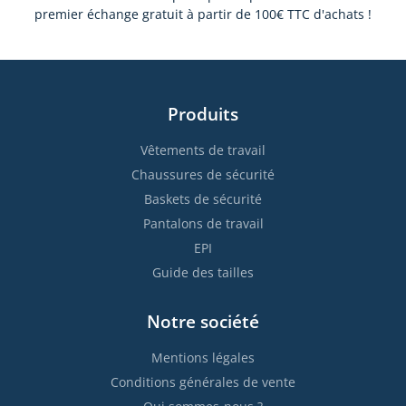
premier échange gratuit à partir de 100€ TTC d'achats !
Produits
Vêtements de travail
Chaussures de sécurité
Baskets de sécurité
Pantalons de travail
EPI
Guide des tailles
Notre société
Mentions légales
Conditions générales de vente