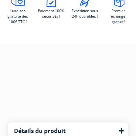
Livraison
Paiement 100%
Expédition sous
Premier
gratuite dès
sécurisés !
24h ouvrables !
échange
100€ TTC !
gratuit !
Détails du produit