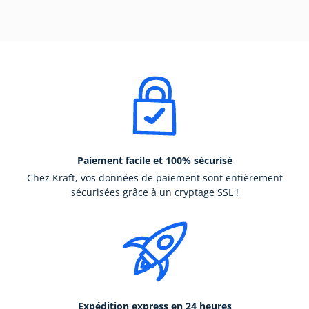
Paiement facile et 100% sécurisé
Chez Kraft, vos données de paiement sont entièrement
sécurisées grâce à un cryptage SSL !
Expédition express en 24 heures