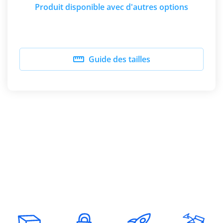
Produit disponible avec d'autres options

Guide des tailles