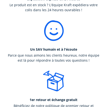
Le produit est en stock ? L'équipe Kraft expédiera votre
colis dans les 24 heures ouvrables !
Un SAV humain et à l'écoute
Parce que nous aimons les clients heureux, notre équipe
est là pour répondre à toutes vos questions !
1er retour et échange gratuit
Bénéficiez de notre politique de premier retour et