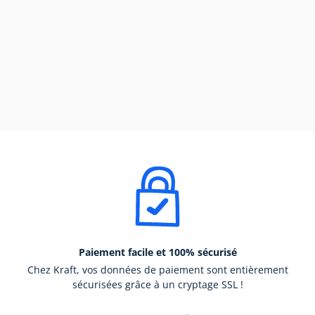
Paiement facile et 100% sécurisé
Chez Kraft, vos données de paiement sont entièrement
sécurisées grâce à un cryptage SSL !