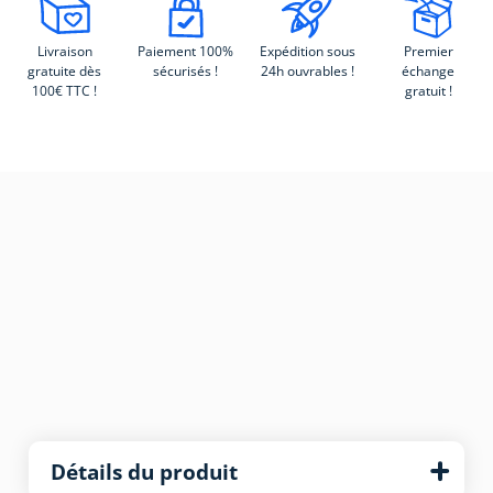
Livraison
Paiement 100%
Expédition sous
Premier
gratuite dès
sécurisés !
24h ouvrables !
échange
100€ TTC !
gratuit !
Détails du produit