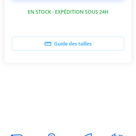
EN STOCK - EXPÉDITION SOUS 24H

Guide des tailles