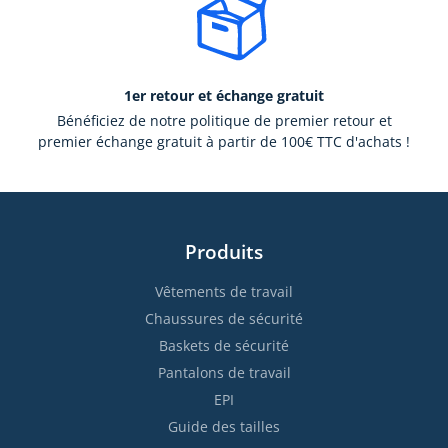
1er retour et échange gratuit
Bénéficiez de notre politique de premier retour et
premier échange gratuit à partir de 100€ TTC d'achats !
Produits
Vêtements de travail
Chaussures de sécurité
Baskets de sécurité
Pantalons de travail
EPI
Guide des tailles