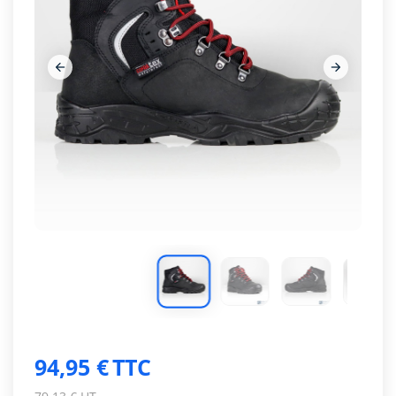




















94,95 €
TTC