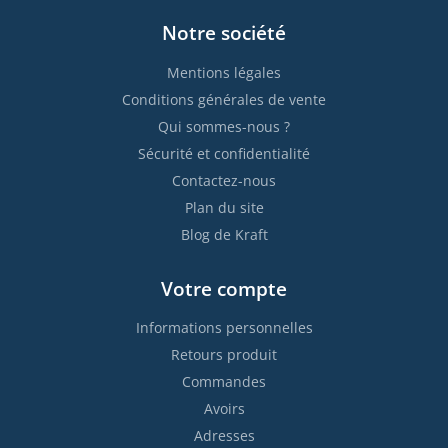
Notre société
Mentions légales
Conditions générales de vente
Qui sommes-nous ?
Sécurité et confidentialité
Contactez-nous
Plan du site
Blog de Kraft
Votre compte
Informations personnelles
Retours produit
Commandes
Avoirs
Adresses