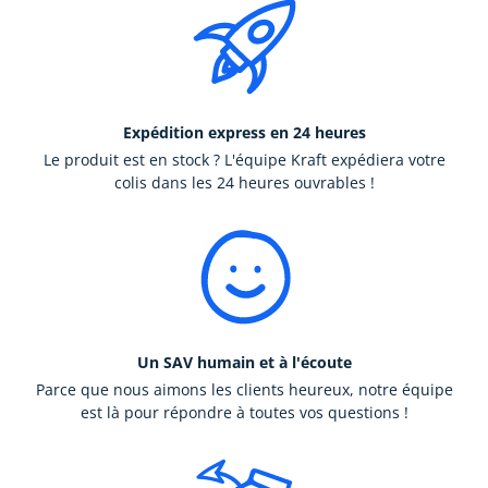
Expédition express en 24 heures
Le produit est en stock ? L'équipe Kraft expédiera votre
colis dans les 24 heures ouvrables !
Un SAV humain et à l'écoute
Parce que nous aimons les clients heureux, notre équipe
est là pour répondre à toutes vos questions !