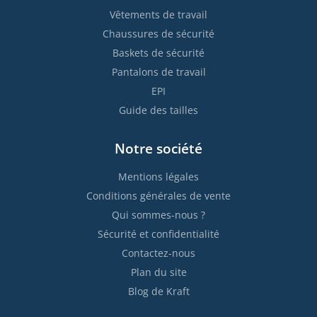
Vêtements de travail
Chaussures de sécurité
Baskets de sécurité
Pantalons de travail
EPI
Guide des tailles
Notre société
Mentions légales
Conditions générales de vente
Qui sommes-nous ?
Sécurité et confidentialité
Contactez-nous
Plan du site
Blog de Kraft