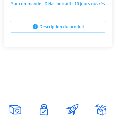
Sur commande - Délai indicatif : 10 jours ouvrés

Description du produit