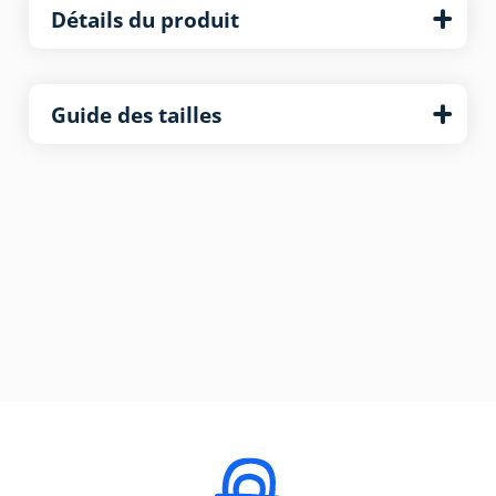
Détails du produit
Guide des tailles