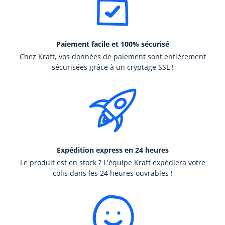
Paiement facile et 100% sécurisé
Chez Kraft, vos données de paiement sont entièrement
sécurisées grâce à un cryptage SSL !
Expédition express en 24 heures
Le produit est en stock ? L'équipe Kraft expédiera votre
colis dans les 24 heures ouvrables !