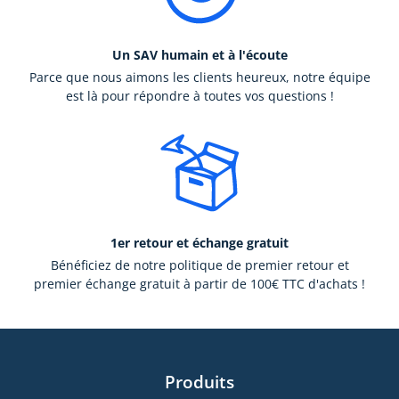
Un SAV humain et à l'écoute
Parce que nous aimons les clients heureux, notre équipe
est là pour répondre à toutes vos questions !
1er retour et échange gratuit
Bénéficiez de notre politique de premier retour et
premier échange gratuit à partir de 100€ TTC d'achats !
Produits