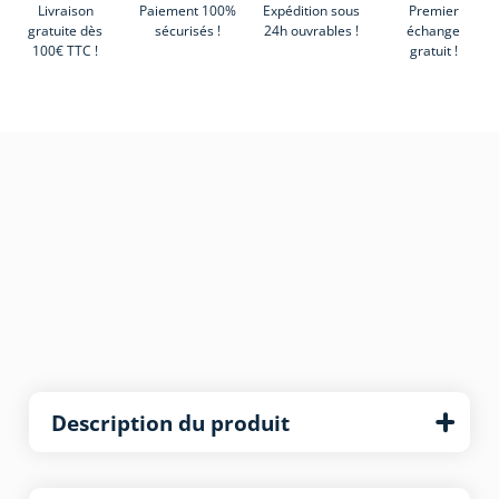
Livraison
Paiement 100%
Expédition sous
Premier
gratuite dès
sécurisés !
24h ouvrables !
échange
100€ TTC !
gratuit !
Description du produit