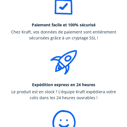
Paiement facile et 100% sécurisé
Chez Kraft, vos données de paiement sont entièrement
sécurisées grâce à un cryptage SSL !
Expédition express en 24 heures
Le produit est en stock ? L'équipe Kraft expédiera votre
colis dans les 24 heures ouvrables !