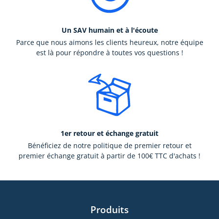
Un SAV humain et à l'écoute
Parce que nous aimons les clients heureux, notre équipe
est là pour répondre à toutes vos questions !
1er retour et échange gratuit
Bénéficiez de notre politique de premier retour et
premier échange gratuit à partir de 100€ TTC d'achats !
Produits