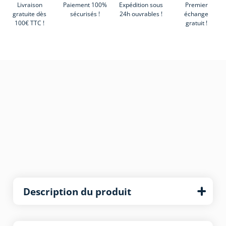
Livraison
Paiement 100%
Expédition sous
Premier
gratuite dès
sécurisés !
24h ouvrables !
échange
100€ TTC !
gratuit !
Description du produit