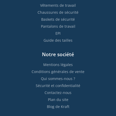
Vêtements de travail
Chaussures de sécurité
Baskets de sécurité
Pantalons de travail
EPI
Guide des tailles
Notre société
Mentions légales
Conditions générales de vente
Qui sommes-nous ?
Sécurité et confidentialité
Contactez-nous
Plan du site
Blog de Kraft