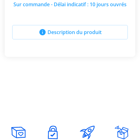
Sur commande - Délai indicatif : 10 jours ouvrés

Description du produit