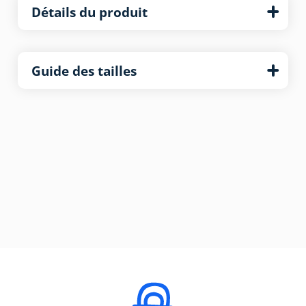
Détails du produit
Guide des tailles