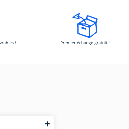
vrables !
Premier échange gratuit !