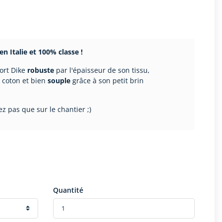
en Italie et 100% classe !
ort Dike
robuste
par l'épaisseur de son tissu,
 coton et bien
souple
grâce à son petit brin
z pas que sur le chantier ;)
Quantité