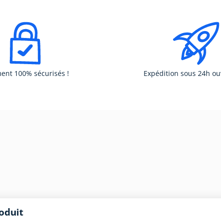
ent 100% sécurisés !
Expédition sous 24h ou
oduit