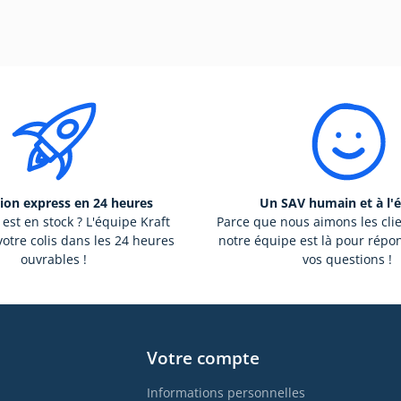
ion express en 24 heures
Un SAV humain et à l'
 est en stock ? L'équipe Kraft
Parce que nous aimons les cli
otre colis dans les 24 heures
notre équipe est là pour répo
ouvrables !
vos questions !
Votre compte
Informations personnelles