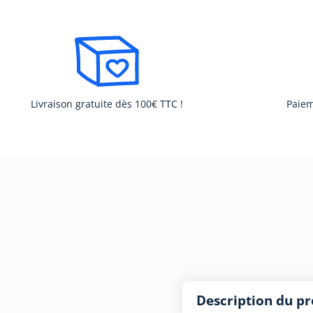
Livraison gratuite dès 100€ TTC !
Paiem
Description du pr