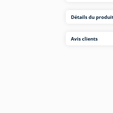
Détails du produi
Avis clients